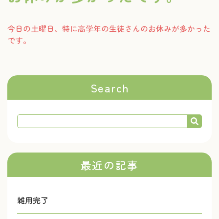
今日の土曜日、特に高学年の生徒さんのお休みが多かった
です。
Search
最近の記事
雑用完了