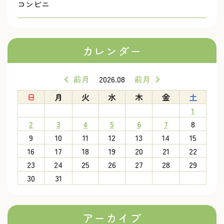
コンビニ
カレンダー
前月
2026.08
前月
日
月
火
水
木
金
土
1
2
3
4
5
6
7
8
9
10
11
12
13
14
15
16
17
18
19
20
21
22
23
24
25
26
27
28
29
30
31
アーカイブ