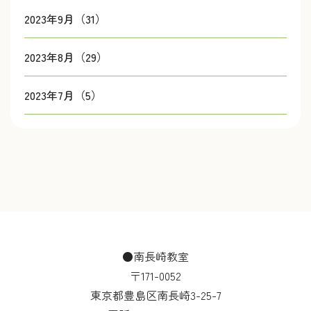
2023年9月（31）
2023年8月（29）
2023年7月（5）
●南長崎教室
〒171-0052
東京都豊島区南長崎3-25-7