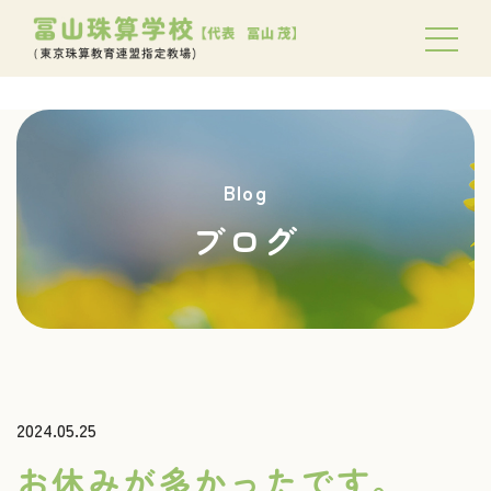
Blog
ブログ
2024.05.25
お休みが多かったです。