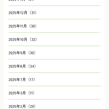
2025年12月（31）
2025年11月（30）
2025年10月（32）
2025年9月（30）
2025年8月（34）
2025年7月（17）
2025年3月（11）
2025年2月（29）