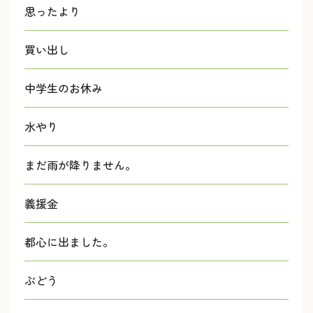
思ったより
買い出し
中学生のお休み
水やり
まだ雨が降りません。
義援金
都心に出ました。
ぶどう