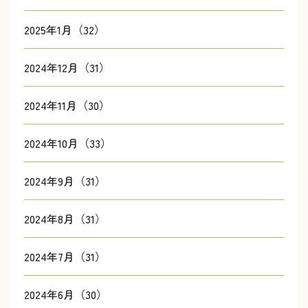
2025年1月（32）
2024年12月（31）
2024年11月（30）
2024年10月（33）
2024年9月（31）
2024年8月（31）
2024年7月（31）
2024年6月（30）