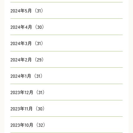
2024年5月（31）
2024年4月（30）
2024年3月（31）
2024年2月（29）
2024年1月（31）
2023年12月（31）
2023年11月（30）
2023年10月（32）