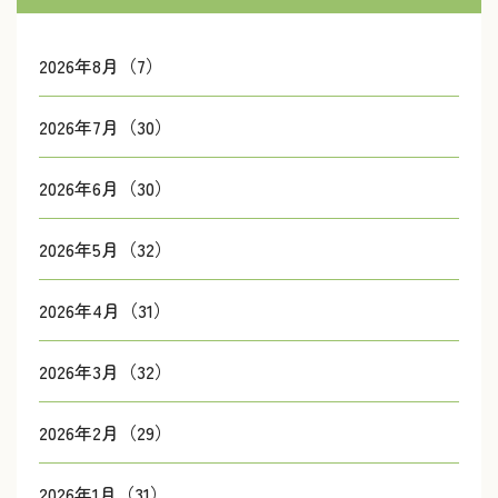
2026年8月（7）
2026年7月（30）
2026年6月（30）
2026年5月（32）
2026年4月（31）
2026年3月（32）
2026年2月（29）
2026年1月（31）