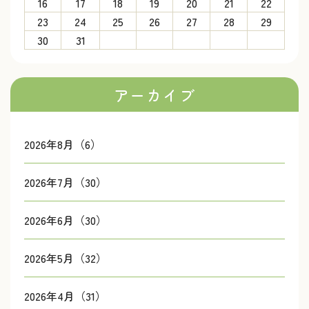
16
17
18
19
20
21
22
23
24
25
26
27
28
29
30
31
アーカイブ
2026年8月（6）
2026年7月（30）
2026年6月（30）
2026年5月（32）
2026年4月（31）