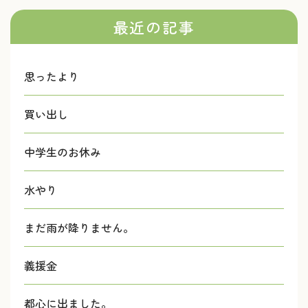
最近の記事
思ったより
買い出し
中学生のお休み
水やり
まだ雨が降りません。
義援金
都心に出ました。