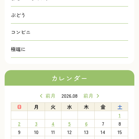
ぶどう
コンビニ
極端に
カレンダー
前月
2026.08
前月
日
月
火
水
木
金
土
1
2
3
4
5
6
7
8
9
10
11
12
13
14
15