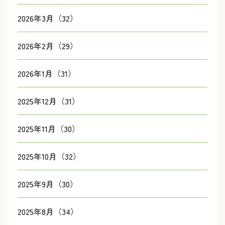
2026年3月（32）
2026年2月（29）
2026年1月（31）
2025年12月（31）
2025年11月（30）
2025年10月（32）
2025年9月（30）
2025年8月（34）