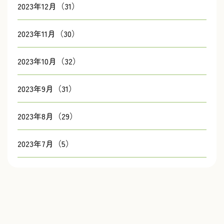
2023年12月（31）
2023年11月（30）
2023年10月（32）
2023年9月（31）
2023年8月（29）
2023年7月（5）