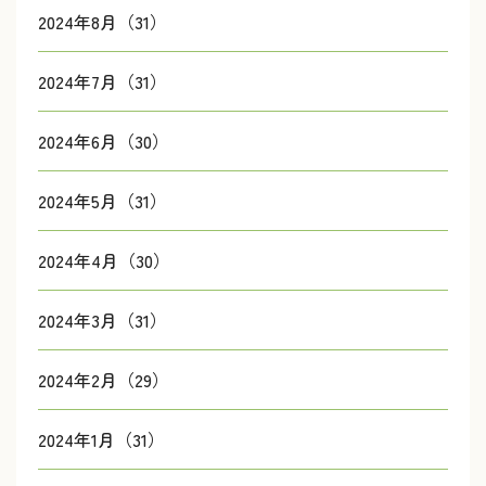
2024年8月（31）
2024年7月（31）
2024年6月（30）
2024年5月（31）
2024年4月（30）
2024年3月（31）
2024年2月（29）
2024年1月（31）