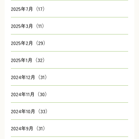
2025年7月（17）
2025年3月（11）
2025年2月（29）
2025年1月（32）
2024年12月（31）
2024年11月（30）
2024年10月（33）
2024年9月（31）