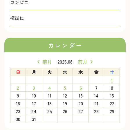
コンビニ
極端に
カレンダー
前月
2026.08
前月
日
月
火
水
木
金
土
1
2
3
4
5
6
7
8
9
10
11
12
13
14
15
16
17
18
19
20
21
22
23
24
25
26
27
28
29
30
31