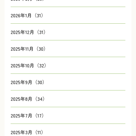
2026年1月（31）
2025年12月（31）
2025年11月（30）
2025年10月（32）
2025年9月（30）
2025年8月（34）
2025年7月（17）
2025年3月（11）