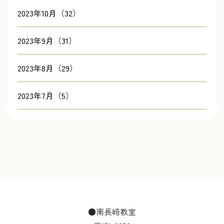
2023年10月（32）
2023年9月（31）
2023年8月（29）
2023年7月（5）
●南長崎教室