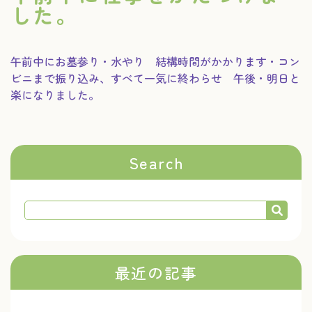
した。
午前中にお墓参り・水やり 結構時間がかかります・コン
ビニまで振り込み、すべて一気に終わらせ 午後・明日と
楽になりました。
Search
最近の記事