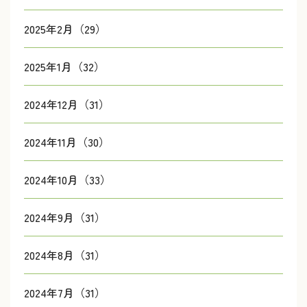
2025年2月（29）
2025年1月（32）
2024年12月（31）
2024年11月（30）
2024年10月（33）
2024年9月（31）
2024年8月（31）
2024年7月（31）