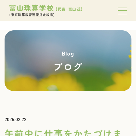
Blog
ブログ
2026.02.22
午前中に仕事をかたづけま