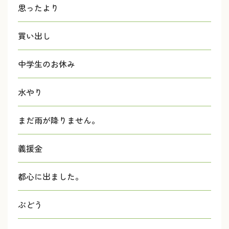
思ったより
買い出し
中学生のお休み
水やり
まだ雨が降りません。
義援金
都心に出ました。
ぶどう