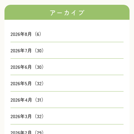
アーカイブ
2026年8月（6）
2026年7月（30）
2026年6月（30）
2026年5月（32）
2026年4月（31）
2026年3月（32）
2026年2月（29）