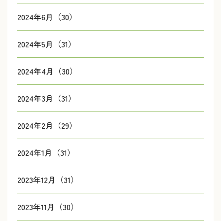
2024年6月（30）
2024年5月（31）
2024年4月（30）
2024年3月（31）
2024年2月（29）
2024年1月（31）
2023年12月（31）
2023年11月（30）