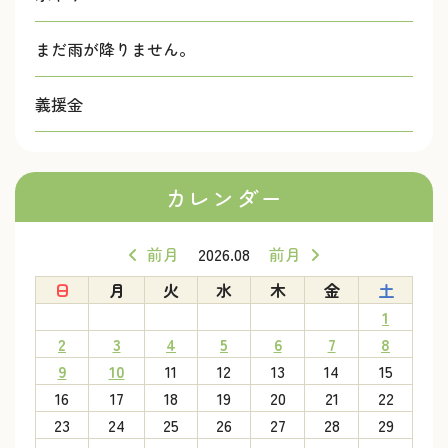
まだ雨が降りません。
義援金
カレンダー
前月
2026.08
前月
日
月
火
水
木
金
土
1
2
3
4
5
6
7
8
9
10
11
12
13
14
15
16
17
18
19
20
21
22
23
24
25
26
27
28
29