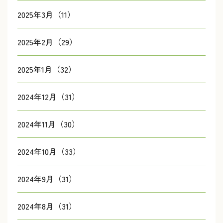
2025年3月（11）
2025年2月（29）
2025年1月（32）
2024年12月（31）
2024年11月（30）
2024年10月（33）
2024年9月（31）
2024年8月（31）