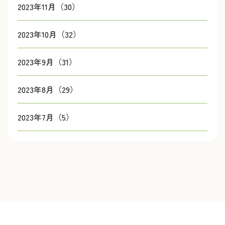
2023年11月（30）
2023年10月（32）
2023年9月（31）
2023年8月（29）
2023年7月（5）