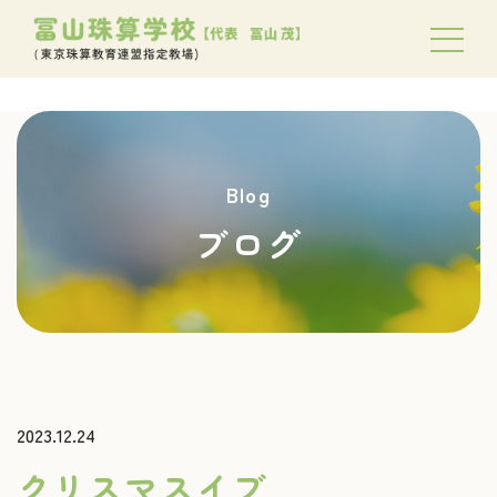
Blog
ブログ
2023.12.24
クリスマスイブ