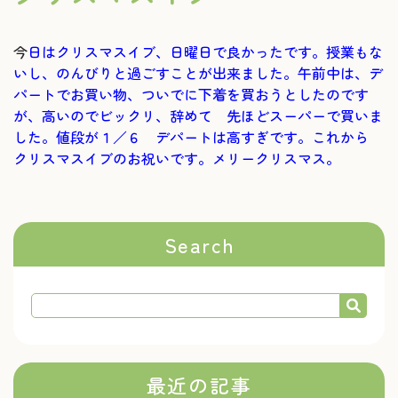
今
日はクリスマスイブ、日曜日で良かったです。授業もな
いし、のんびりと過ごすことが出来ました。午前中は、デ
パートでお買い物、ついでに下着を買おうとしたのです
が、高いのでビックリ、辞めて 先ほどスーパーで買いま
した。値段が１／６ デパートは高すぎです。これから
クリスマスイブのお祝いです。メリークリスマス。
Search
最近の記事