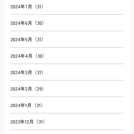
2024年7月（31）
2024年6月（30）
2024年5月（31）
2024年4月（30）
2024年3月（31）
2024年2月（29）
2024年1月（31）
2023年12月（31）