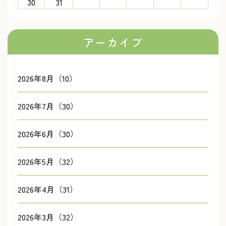
30
31
アーカイブ
2026年8月（10）
2026年7月（30）
2026年6月（30）
2026年5月（32）
2026年4月（31）
2026年3月（32）