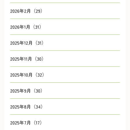
2026年2月（29）
2026年1月（31）
2025年12月（31）
2025年11月（30）
2025年10月（32）
2025年9月（30）
2025年8月（34）
2025年7月（17）