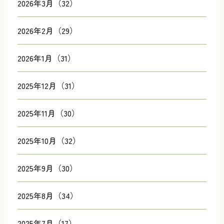
2026年3月（32）
2026年2月（29）
2026年1月（31）
2025年12月（31）
2025年11月（30）
2025年10月（32）
2025年9月（30）
2025年8月（34）
2025年7月（17）