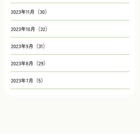
2023年11月（30）
2023年10月（32）
2023年9月（31）
2023年8月（29）
2023年7月（5）