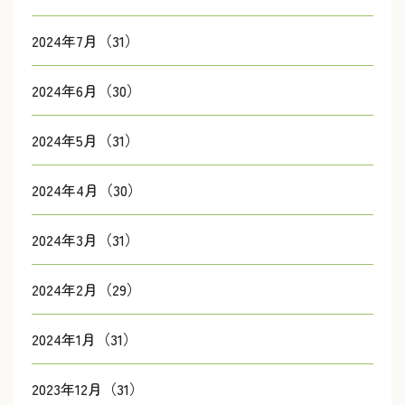
2024年7月（31）
2024年6月（30）
2024年5月（31）
2024年4月（30）
2024年3月（31）
2024年2月（29）
2024年1月（31）
2023年12月（31）