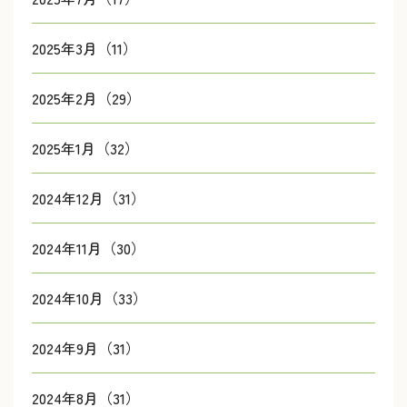
2025年3月（11）
2025年2月（29）
2025年1月（32）
2024年12月（31）
2024年11月（30）
2024年10月（33）
2024年9月（31）
2024年8月（31）