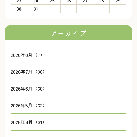
23
24
25
26
27
28
29
30
31
アーカイブ
2026年8月（7）
2026年7月（30）
2026年6月（30）
2026年5月（32）
2026年4月（31）