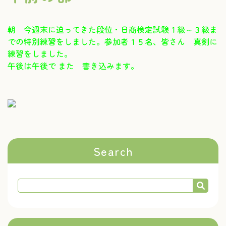
朝 今週末に迫ってきた段位・日商検定試験１級～３級ま
での特別練習をしました。参加者１５名、皆さん 真剣に
練習をしました。
午後は午後で また 書き込みます。
Search