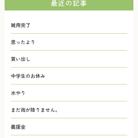
最近の記事
雑用完了
思ったより
買い出し
中学生のお休み
水やり
まだ雨が降りません。
義援金