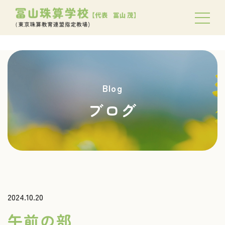
Blog
ブログ
2024.10.20
午前の部