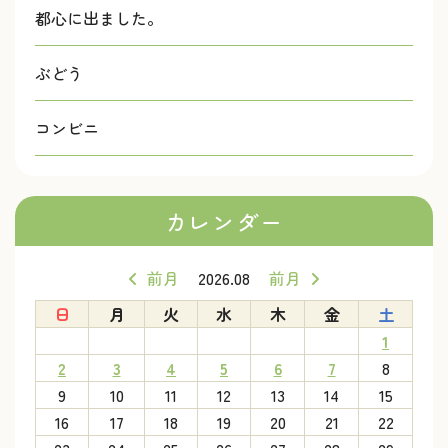
都心に出ました。
ぶどう
コンビニ
カレンダー
前月
2026.08
前月
日
月
火
水
木
金
土
1
2
3
4
5
6
7
8
9
10
11
12
13
14
15
16
17
18
19
20
21
22