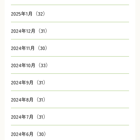
2025年1月（32）
2024年12月（31）
2024年11月（30）
2024年10月（33）
2024年9月（31）
2024年8月（31）
2024年7月（31）
2024年6月（30）