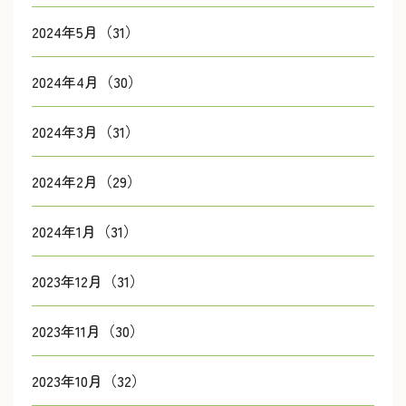
2024年5月（31）
2024年4月（30）
2024年3月（31）
2024年2月（29）
2024年1月（31）
2023年12月（31）
2023年11月（30）
2023年10月（32）