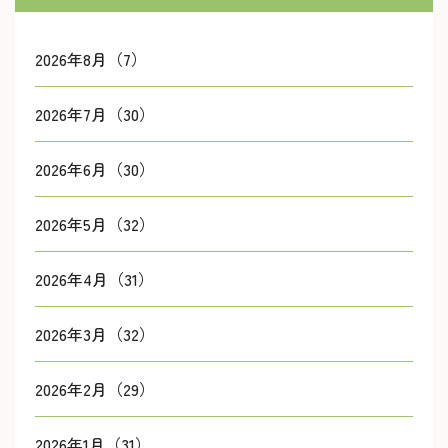
2026年8月（7）
2026年7月（30）
2026年6月（30）
2026年5月（32）
2026年4月（31）
2026年3月（32）
2026年2月（29）
2026年1月（31）