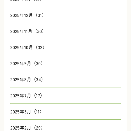
2025年12月（31）
2025年11月（30）
2025年10月（32）
2025年9月（30）
2025年8月（34）
2025年7月（17）
2025年3月（11）
2025年2月（29）