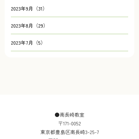
2023年9月（31）
2023年8月（29）
2023年7月（5）
●南長崎教室
〒171-0052
東京都豊島区南長崎3-25-7