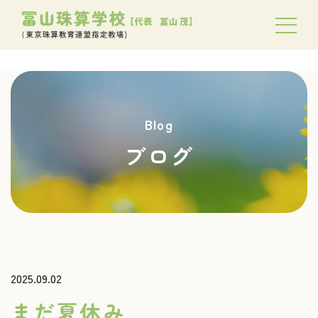
Blog
ブログ
2025.09.02
まだ夏休み