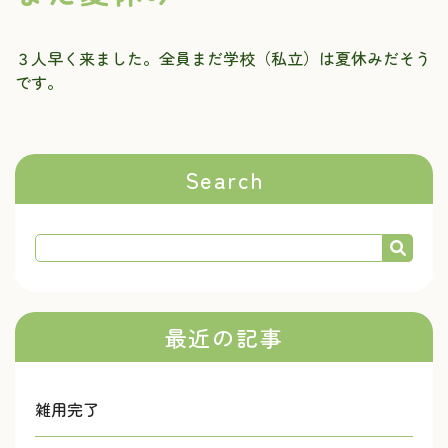
３人早く来ました。全員まだ学校（私立）は夏休みだそう
です。
Search
最近の記事
雑用完了