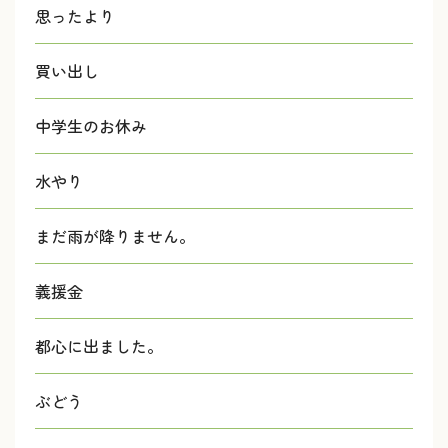
思ったより
買い出し
中学生のお休み
水やり
まだ雨が降りません。
義援金
都心に出ました。
ぶどう