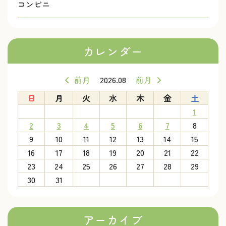
コンビニ
カレンダー
前月
2026.08
前月
日
月
火
水
木
金
土
1
2
3
4
5
6
7
8
9
10
11
12
13
14
15
16
17
18
19
20
21
22
23
24
25
26
27
28
29
30
31
アーカイブ