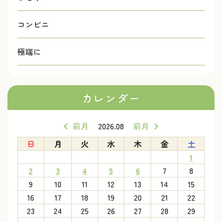
コンビニ
極端に
カレンダー
前月
2026.08
前月
日
月
火
水
木
金
土
1
2
3
4
5
6
7
8
9
10
11
12
13
14
15
16
17
18
19
20
21
22
23
24
25
26
27
28
29