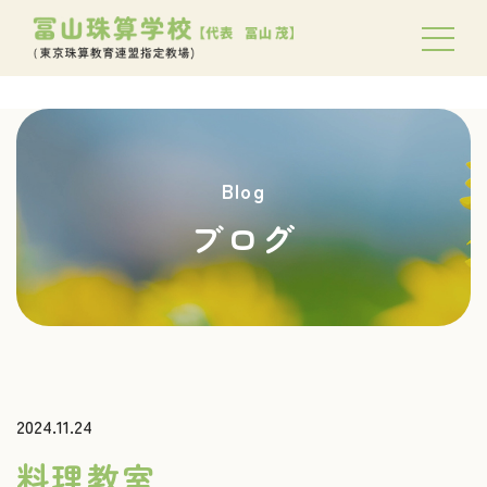
Blog
ブログ
2024.11.24
料理教室