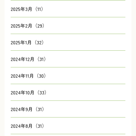
2025年3月（11）
2025年2月（29）
2025年1月（32）
2024年12月（31）
2024年11月（30）
2024年10月（33）
2024年9月（31）
2024年8月（31）