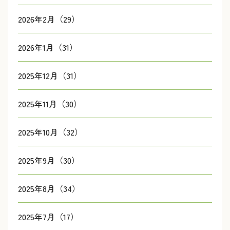
2026年2月（29）
2026年1月（31）
2025年12月（31）
2025年11月（30）
2025年10月（32）
2025年9月（30）
2025年8月（34）
2025年7月（17）