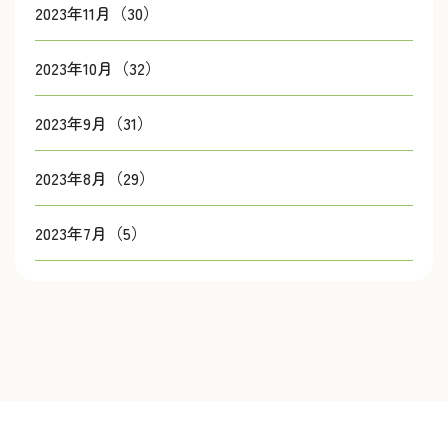
2023年11月（30）
2023年10月（32）
2023年9月（31）
2023年8月（29）
2023年7月（5）