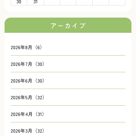
30
31
アーカイブ
2026年8月（6）
2026年7月（30）
2026年6月（30）
2026年5月（32）
2026年4月（31）
2026年3月（32）