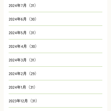
2024年7月（31）
2024年6月（30）
2024年5月（31）
2024年4月（30）
2024年3月（31）
2024年2月（29）
2024年1月（31）
2023年12月（31）