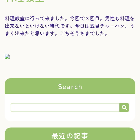
料理教室に行って来ました。今回で３回目。男性も料理を
出来ないといけない時代です。今日は五目チャーハン、う
まく出来たと思います。ごちそうさまでした。
Search
最近の記事