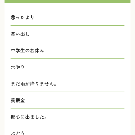
思ったより
買い出し
中学生のお休み
水やり
まだ雨が降りません。
義援金
都心に出ました。
ぶどう