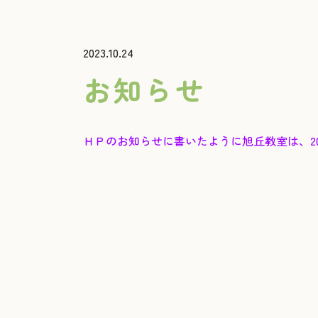
2023.10.24
お知らせ
ＨＰのお知らせに書いたように旭丘教室は、20