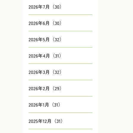
2026年7月（30）
2026年6月（30）
2026年5月（32）
2026年4月（31）
2026年3月（32）
2026年2月（29）
2026年1月（31）
2025年12月（31）