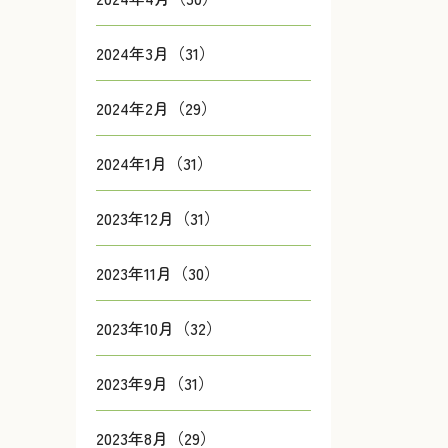
2024年3月（31）
2024年2月（29）
2024年1月（31）
2023年12月（31）
2023年11月（30）
2023年10月（32）
2023年9月（31）
2023年8月（29）