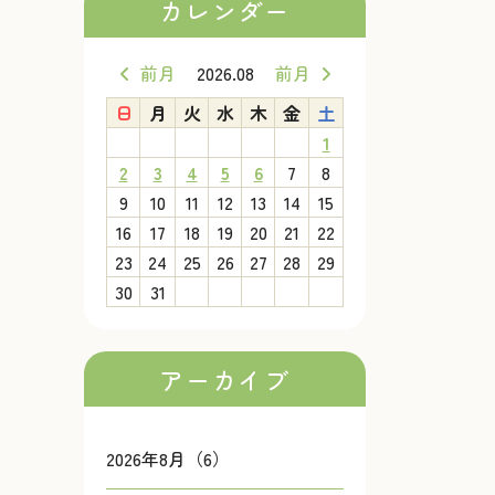
カレンダー
前月
2026.08
前月
日
月
火
水
木
金
土
1
2
3
4
5
6
7
8
9
10
11
12
13
14
15
16
17
18
19
20
21
22
23
24
25
26
27
28
29
30
31
アーカイブ
2026年8月（6）