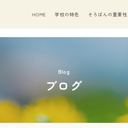
HOME
学校の特色
そろばんの重要性
Blog
ブログ