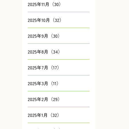
2025年11月（30）
2025年10月（32）
2025年9月（30）
2025年8月（34）
2025年7月（17）
2025年3月（11）
2025年2月（29）
2025年1月（32）