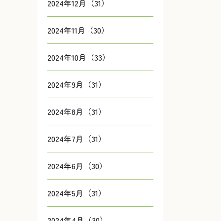
2024年12月（31）
2024年11月（30）
2024年10月（33）
2024年9月（31）
2024年8月（31）
2024年7月（31）
2024年6月（30）
2024年5月（31）
2024年4月（30）