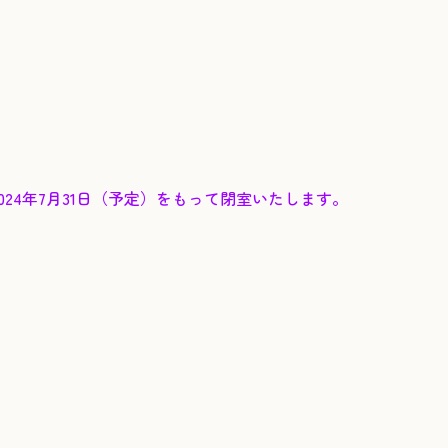
24年7月31日（予定）をもって閉室いたします。