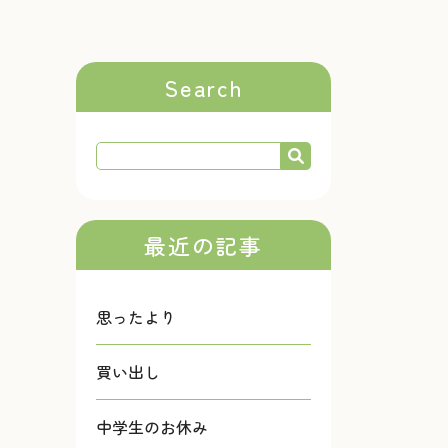
Search
最近の記事
思ったより
買い出し
中学生のお休み