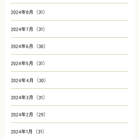
2024年8月（31）
2024年7月（31）
2024年6月（30）
2024年5月（31）
2024年4月（30）
2024年3月（31）
2024年2月（29）
2024年1月（31）