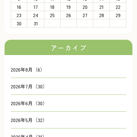
16
17
18
19
20
21
22
23
24
25
26
27
28
29
30
31
アーカイブ
2026年8月（6）
2026年7月（30）
2026年6月（30）
2026年5月（32）
2026年4月（31）