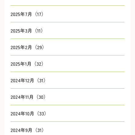
2025年7月（17）
2025年3月（11）
2025年2月（29）
2025年1月（32）
2024年12月（31）
2024年11月（30）
2024年10月（33）
2024年9月（31）