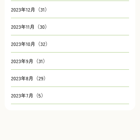
2023年12月（31）
2023年11月（30）
2023年10月（32）
2023年9月（31）
2023年8月（29）
2023年7月（5）