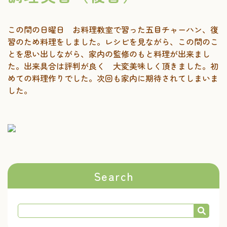
この間の日曜日 お料理教室で習った五目チャーハン、復
習のため料理をしました。レシピを見ながら、この間のこ
とを思い出しながら、家内の監修のもと料理が出来まし
た。出来具合は評判が良く 大変美味しく頂きました。初
めての料理作りでした。次回も家内に期待されてしまいま
した。
Search