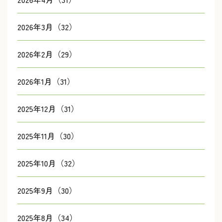
2026年3月（32）
2026年2月（29）
2026年1月（31）
2025年12月（31）
2025年11月（30）
2025年10月（32）
2025年9月（30）
2025年8月（34）