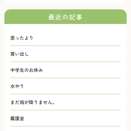
最近の記事
思ったより
買い出し
中学生のお休み
水やり
まだ雨が降りません。
義援金