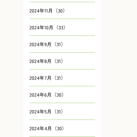
2024年11月（30）
2024年10月（33）
2024年9月（31）
2024年8月（31）
2024年7月（31）
2024年6月（30）
2024年5月（31）
2024年4月（30）