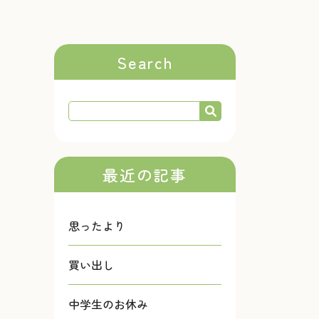
Search
最近の記事
思ったより
買い出し
中学生のお休み