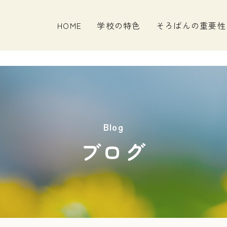
HOME
学校の特色
そろばんの重要性
Blog
ブログ