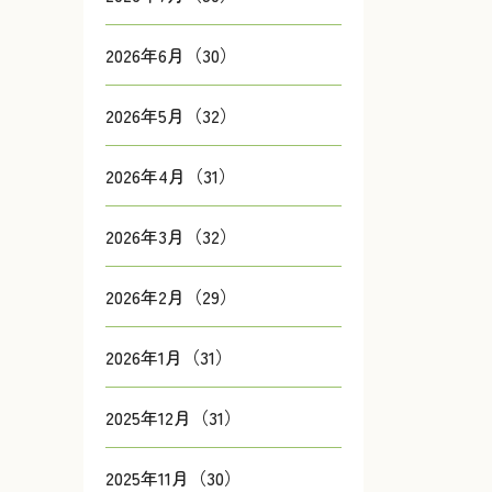
2026年6月（30）
2026年5月（32）
2026年4月（31）
2026年3月（32）
2026年2月（29）
2026年1月（31）
2025年12月（31）
2025年11月（30）