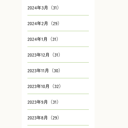
2024年3月（31）
2024年2月（29）
2024年1月（31）
2023年12月（31）
2023年11月（30）
2023年10月（32）
2023年9月（31）
2023年8月（29）