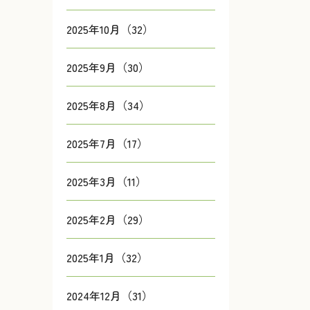
2025年10月（32）
2025年9月（30）
2025年8月（34）
2025年7月（17）
2025年3月（11）
2025年2月（29）
2025年1月（32）
2024年12月（31）