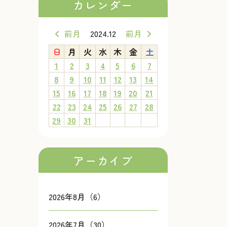
カレンダー
前月
2024.12
前月
日
月
火
水
木
金
土
1
2
3
4
5
6
7
8
9
10
11
12
13
14
15
16
17
18
19
20
21
22
23
24
25
26
27
28
29
30
31
アーカイブ
2026年8月（6）
2026年7月（30）