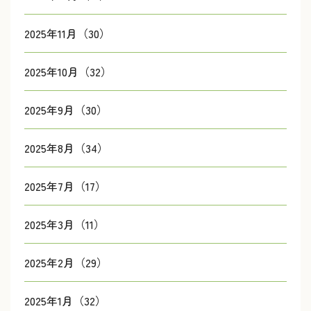
2025年11月（30）
2025年10月（32）
2025年9月（30）
2025年8月（34）
2025年7月（17）
2025年3月（11）
2025年2月（29）
2025年1月（32）