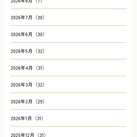
2026年8月（7）
2026年7月（30）
2026年6月（30）
2026年5月（32）
2026年4月（31）
2026年3月（32）
2026年2月（29）
2026年1月（31）
2025年12月（31）