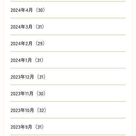
2024年4月（30）
2024年3月（31）
2024年2月（29）
2024年1月（31）
2023年12月（31）
2023年11月（30）
2023年10月（32）
2023年9月（31）