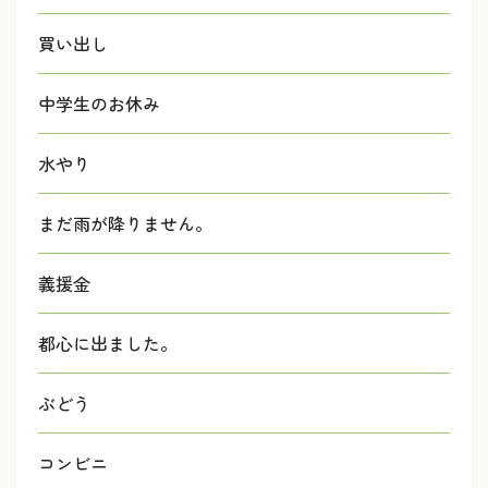
買い出し
中学生のお休み
水やり
まだ雨が降りません。
義援金
都心に出ました。
ぶどう
コンビニ