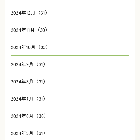
2024年12月（31）
2024年11月（30）
2024年10月（33）
2024年9月（31）
2024年8月（31）
2024年7月（31）
2024年6月（30）
2024年5月（31）