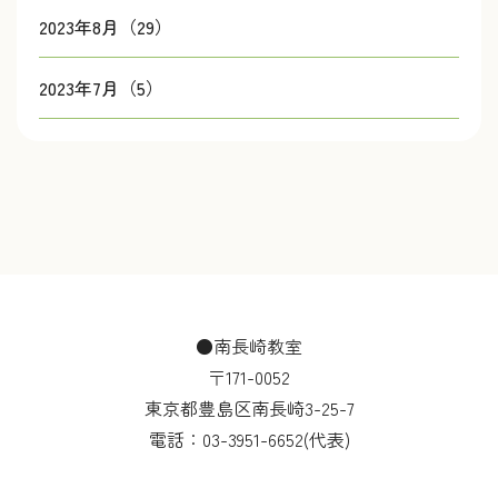
2023年8月（29）
2023年7月（5）
●南長崎教室
〒171-0052
東京都豊島区南長崎3-25-7
電話：
03-3951-6652
(代表)