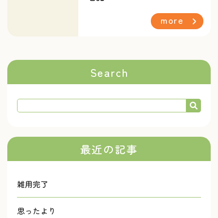
more
Search
最近の記事
雑用完了
思ったより