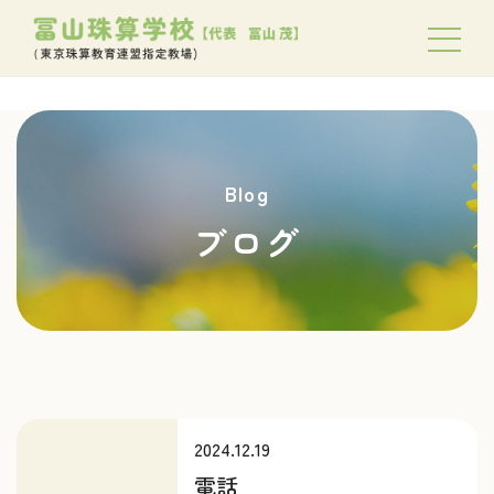
Blog
ブログ
2024.12.19
電話