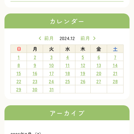
カレンダー
前月
2024.12
前月
日
月
火
水
木
金
土
1
2
3
4
5
6
7
8
9
10
11
12
13
14
15
16
17
18
19
20
21
22
23
24
25
26
27
28
29
30
31
アーカイブ