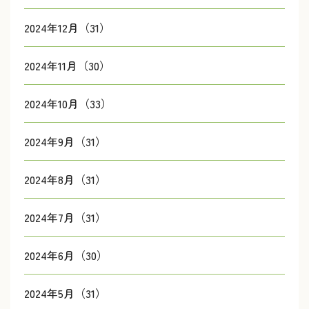
2024年12月（31）
2024年11月（30）
2024年10月（33）
2024年9月（31）
2024年8月（31）
2024年7月（31）
2024年6月（30）
2024年5月（31）