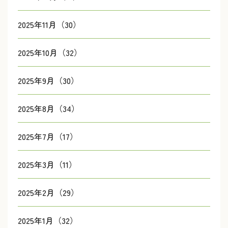
2025年11月（30）
2025年10月（32）
2025年9月（30）
2025年8月（34）
2025年7月（17）
2025年3月（11）
2025年2月（29）
2025年1月（32）