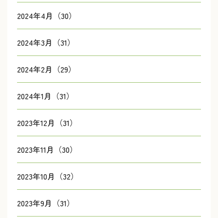
2024年4月（30）
2024年3月（31）
2024年2月（29）
2024年1月（31）
2023年12月（31）
2023年11月（30）
2023年10月（32）
2023年9月（31）