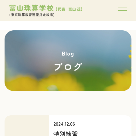
Blog
ブログ
2024.12.06
特別練習