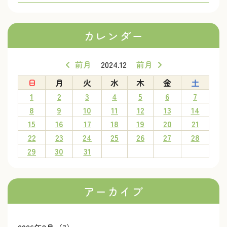
カレンダー
前月
2024.12
前月
日
月
火
水
木
金
土
1
2
3
4
5
6
7
8
9
10
11
12
13
14
15
16
17
18
19
20
21
22
23
24
25
26
27
28
29
30
31
アーカイブ