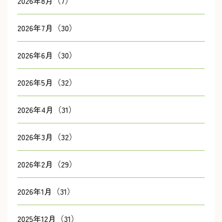
2026年8月（7）
2026年7月（30）
2026年6月（30）
2026年5月（32）
2026年4月（31）
2026年3月（32）
2026年2月（29）
2026年1月（31）
2025年12月（31）