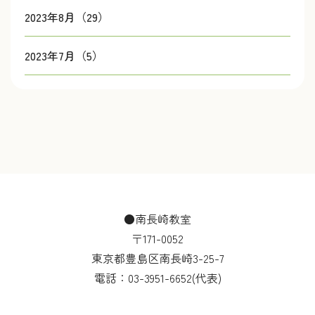
2023年8月（29）
2023年7月（5）
●南長崎教室
〒171-0052
東京都豊島区南長崎3-25-7
電話：
03-3951-6652
(代表)