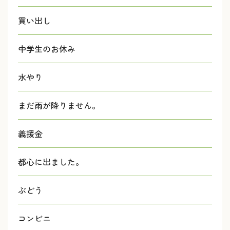
買い出し
中学生のお休み
水やり
まだ雨が降りません。
義援金
都心に出ました。
ぶどう
コンビニ