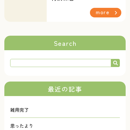
more
Search
最近の記事
雑用完了
思ったより