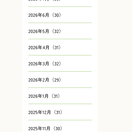
2026年6月（30）
2026年5月（32）
2026年4月（31）
2026年3月（32）
2026年2月（29）
2026年1月（31）
2025年12月（31）
2025年11月（30）