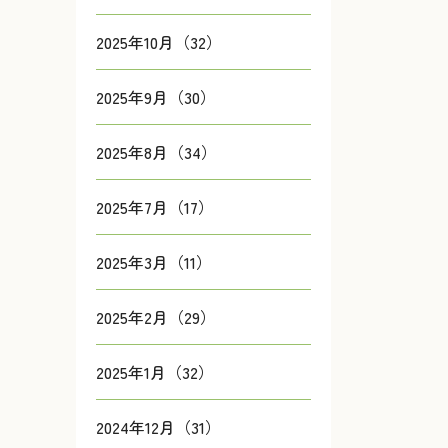
2025年10月（32）
2025年9月（30）
2025年8月（34）
2025年7月（17）
2025年3月（11）
2025年2月（29）
2025年1月（32）
2024年12月（31）