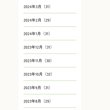
2024年3月（31）
2024年2月（29）
2024年1月（31）
2023年12月（31）
2023年11月（30）
2023年10月（32）
2023年9月（31）
2023年8月（29）