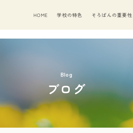
HOME
学校の特色
そろばんの重要性
Blog
ブログ