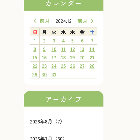
カレンダー
前月
2024.12
前月
日
月
火
水
木
金
土
1
2
3
4
5
6
7
8
9
10
11
12
13
14
15
16
17
18
19
20
21
22
23
24
25
26
27
28
29
30
31
アーカイブ
2026年8月（7）
2026年7月（30）