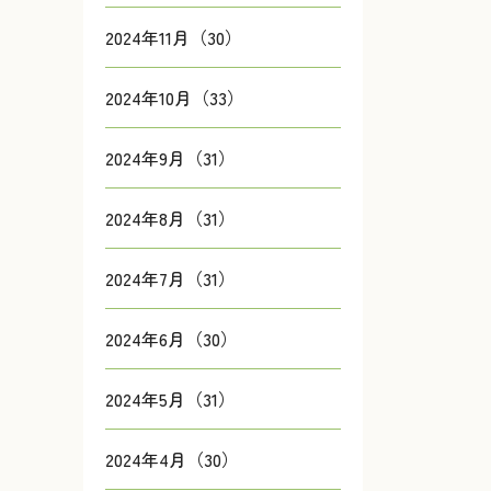
2024年11月（30）
2024年10月（33）
2024年9月（31）
2024年8月（31）
2024年7月（31）
2024年6月（30）
2024年5月（31）
2024年4月（30）