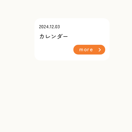
2024.12.03
カレンダー
more