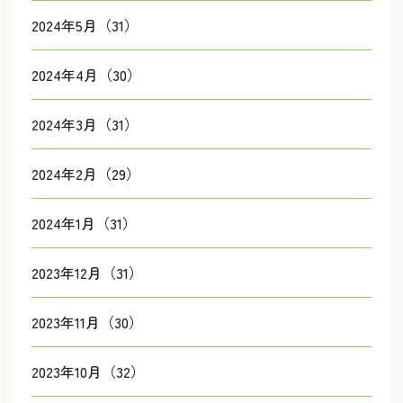
2024年5月（31）
2024年4月（30）
2024年3月（31）
2024年2月（29）
2024年1月（31）
2023年12月（31）
2023年11月（30）
2023年10月（32）