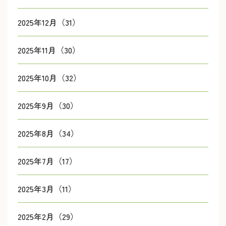
2025年12月（31）
2025年11月（30）
2025年10月（32）
2025年9月（30）
2025年8月（34）
2025年7月（17）
2025年3月（11）
2025年2月（29）