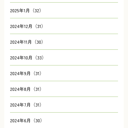
2025年1月（32）
2024年12月（31）
2024年11月（30）
2024年10月（33）
2024年9月（31）
2024年8月（31）
2024年7月（31）
2024年6月（30）