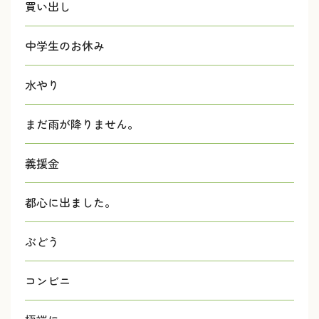
買い出し
中学生のお休み
水やり
まだ雨が降りません。
義援金
都心に出ました。
ぶどう
コンビニ