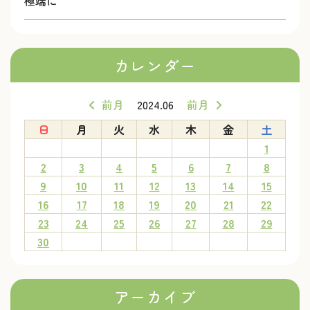
極端に
カレンダー
前月
2024.06
前月
日
月
火
水
木
金
土
1
2
3
4
5
6
7
8
9
10
11
12
13
14
15
16
17
18
19
20
21
22
23
24
25
26
27
28
29
30
アーカイブ