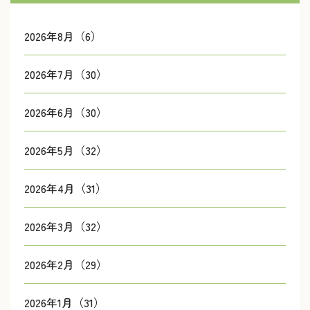
2026年8月（6）
2026年7月（30）
2026年6月（30）
2026年5月（32）
2026年4月（31）
2026年3月（32）
2026年2月（29）
2026年1月（31）