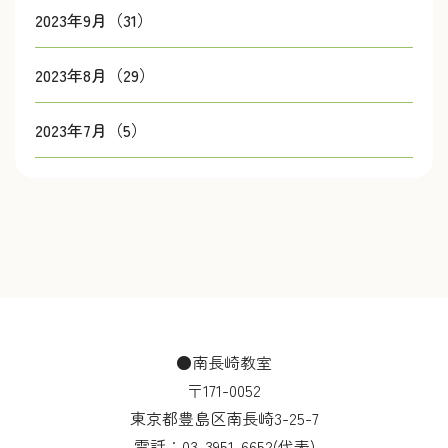
2023年9月（31）
2023年8月（29）
2023年7月（5）
●南長崎教室
〒171-0052
東京都豊島区南長崎3-25-7
電話：
03-3951-6652
(代表)