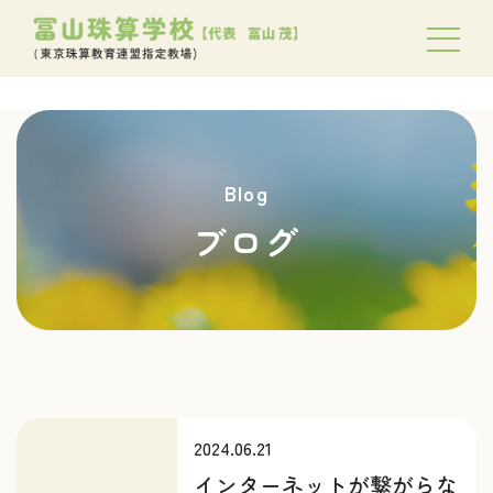
Blog
ブログ
2024.06.21
インターネットが繋がらな