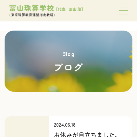
Blog
ブログ
2024.06.18
お休みが目立ちました。