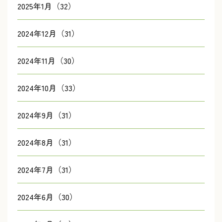
2025年1月（32）
2024年12月（31）
2024年11月（30）
2024年10月（33）
2024年9月（31）
2024年8月（31）
2024年7月（31）
2024年6月（30）