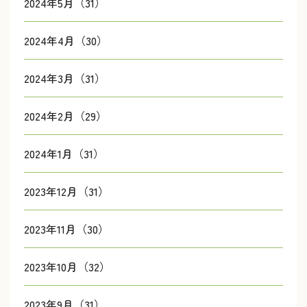
2024年5月（31）
2024年4月（30）
2024年3月（31）
2024年2月（29）
2024年1月（31）
2023年12月（31）
2023年11月（30）
2023年10月（32）
2023年9月（31）