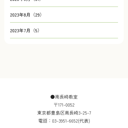
2023年8月（29）
2023年7月（5）
●南長崎教室
〒171-0052
東京都豊島区南長崎3-25-7
電話：
03-3951-6652
(代表)