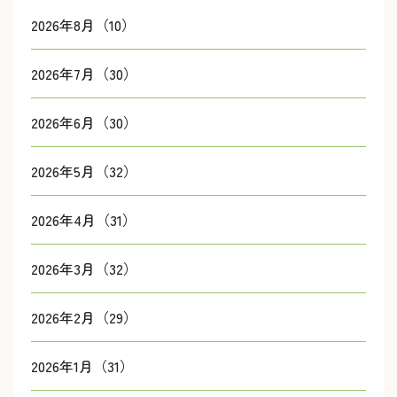
2026年8月（10）
2026年7月（30）
2026年6月（30）
2026年5月（32）
2026年4月（31）
2026年3月（32）
2026年2月（29）
2026年1月（31）