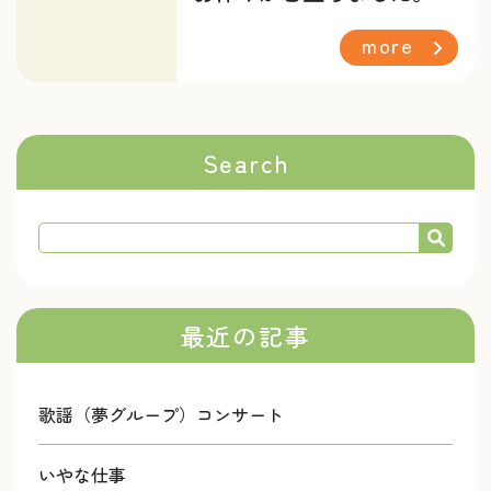
more
Search
最近の記事
歌謡（夢グループ）コンサート
いやな仕事