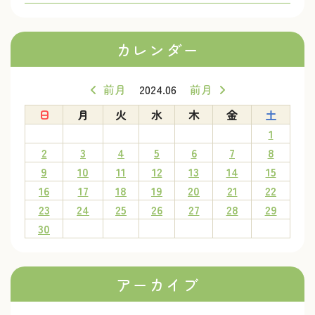
カレンダー
前月
2024.06
前月
日
月
火
水
木
金
土
1
2
3
4
5
6
7
8
9
10
11
12
13
14
15
16
17
18
19
20
21
22
23
24
25
26
27
28
29
30
アーカイブ