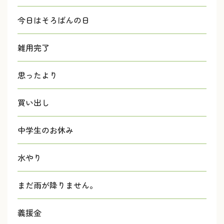
今日はそろばんの日
雑用完了
思ったより
買い出し
中学生のお休み
水やり
まだ雨が降りません。
義援金