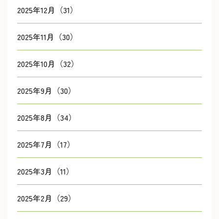
2025年12月（31）
2025年11月（30）
2025年10月（32）
2025年9月（30）
2025年8月（34）
2025年7月（17）
2025年3月（11）
2025年2月（29）