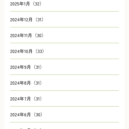
2025年1月（32）
2024年12月（31）
2024年11月（30）
2024年10月（33）
2024年9月（31）
2024年8月（31）
2024年7月（31）
2024年6月（30）