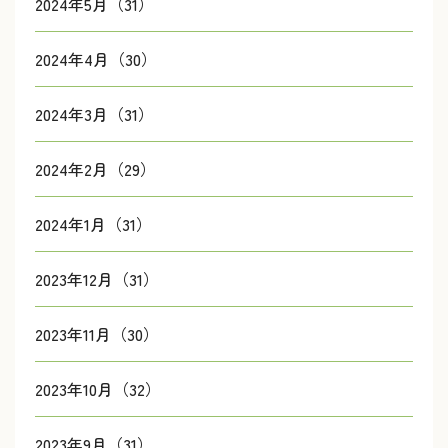
2024年5月（31）
2024年4月（30）
2024年3月（31）
2024年2月（29）
2024年1月（31）
2023年12月（31）
2023年11月（30）
2023年10月（32）
2023年9月（31）