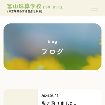
Blog
ブログ
2024.06.07
歩き回りました。