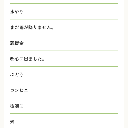
水やり
まだ雨が降りません。
義援金
都心に出ました。
ぶどう
コンビニ
極端に
蝉