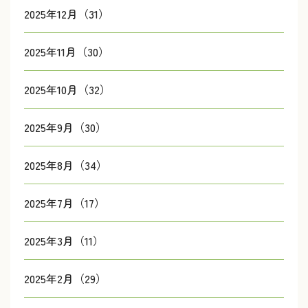
2025年12月（31）
2025年11月（30）
2025年10月（32）
2025年9月（30）
2025年8月（34）
2025年7月（17）
2025年3月（11）
2025年2月（29）