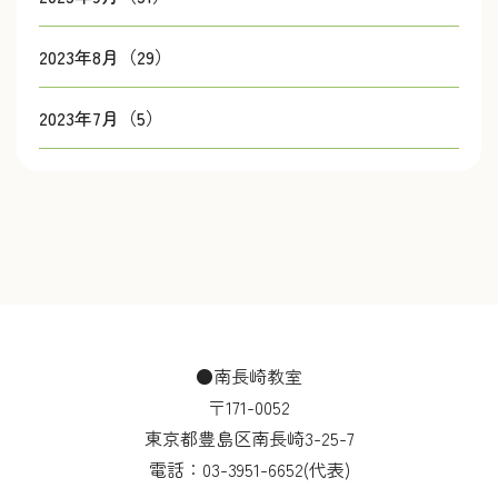
2023年8月（29）
2023年7月（5）
●南長崎教室
〒171-0052
東京都豊島区南長崎3-25-7
電話：
03-3951-6652
(代表)