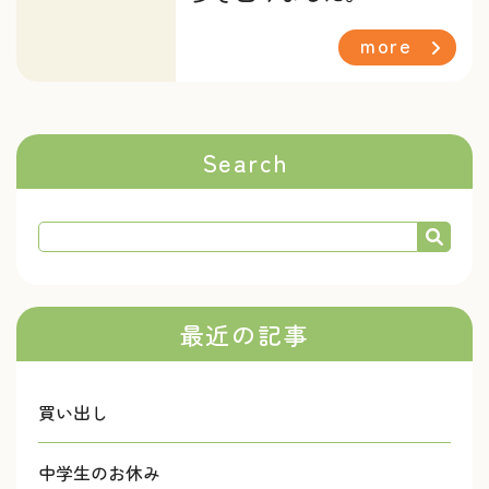
more
Search
最近の記事
買い出し
中学生のお休み