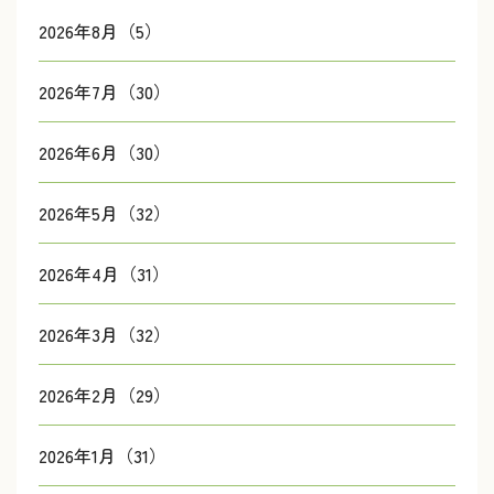
2026年8月（5）
2026年7月（30）
2026年6月（30）
2026年5月（32）
2026年4月（31）
2026年3月（32）
2026年2月（29）
2026年1月（31）