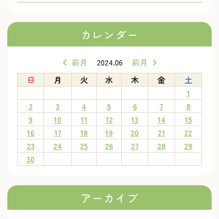
カレンダー
前月
2024.06
前月
日
月
火
水
木
金
土
1
2
3
4
5
6
7
8
9
10
11
12
13
14
15
16
17
18
19
20
21
22
23
24
25
26
27
28
29
30
アーカイブ