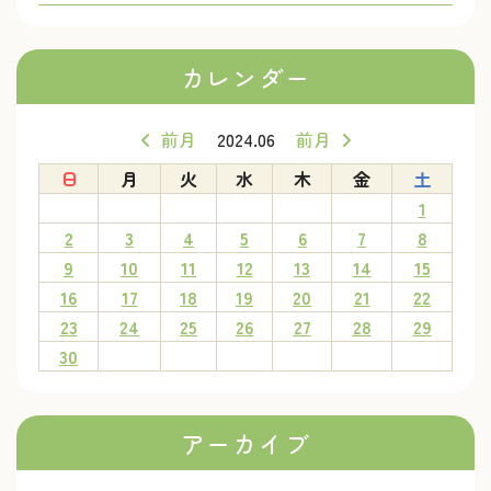
カレンダー
前月
2024.06
前月
日
月
火
水
木
金
土
1
2
3
4
5
6
7
8
9
10
11
12
13
14
15
16
17
18
19
20
21
22
23
24
25
26
27
28
29
30
アーカイブ