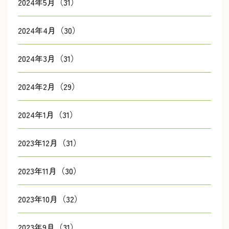
2024年5月（31）
2024年4月（30）
2024年3月（31）
2024年2月（29）
2024年1月（31）
2023年12月（31）
2023年11月（30）
2023年10月（32）
2023年9月（31）