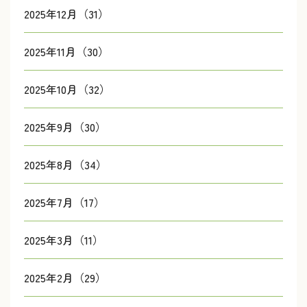
2025年12月（31）
2025年11月（30）
2025年10月（32）
2025年9月（30）
2025年8月（34）
2025年7月（17）
2025年3月（11）
2025年2月（29）