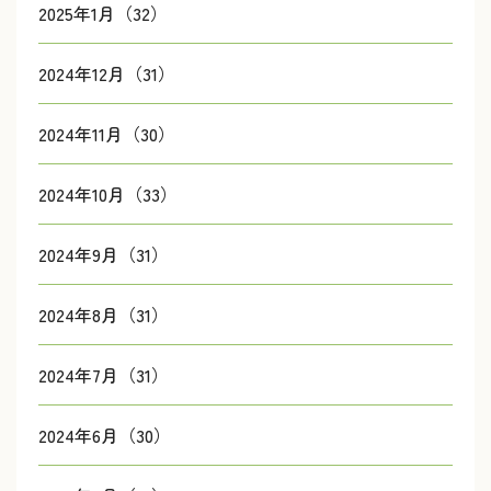
2025年1月（32）
2024年12月（31）
2024年11月（30）
2024年10月（33）
2024年9月（31）
2024年8月（31）
2024年7月（31）
2024年6月（30）