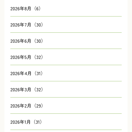
2026年8月（6）
2026年7月（30）
2026年6月（30）
2026年5月（32）
2026年4月（31）
2026年3月（32）
2026年2月（29）
2026年1月（31）