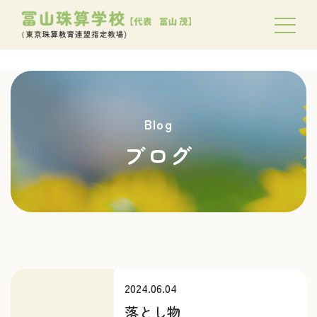
Blog
ブログ
2024.06.04
落とし物