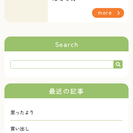
more
Search
最近の記事
思ったより
買い出し