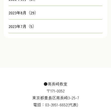
2023年8月（29）
2023年7月（5）
●南長崎教室
〒171-0052
東京都豊島区南長崎3-25-7
電話：
03-3951-6652
(代表)