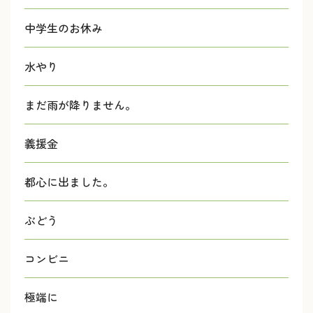
中学生のお休み
水やり
まだ雨が降りません。
義援金
都心に出ました。
ぶどう
コンビニ
極端に