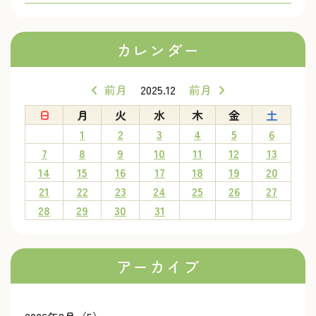
カレンダー
前月
2025.12
前月
日
月
火
水
木
金
土
1
2
3
4
5
6
7
8
9
10
11
12
13
14
15
16
17
18
19
20
21
22
23
24
25
26
27
28
29
30
31
アーカイブ