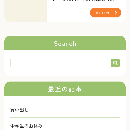
more
Search
最近の記事
買い出し
中学生のお休み