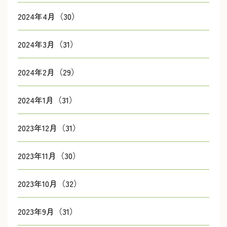
2024年4月（30）
2024年3月（31）
2024年2月（29）
2024年1月（31）
2023年12月（31）
2023年11月（30）
2023年10月（32）
2023年9月（31）