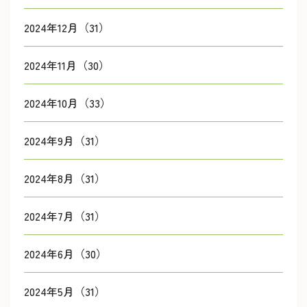
2024年12月（31）
2024年11月（30）
2024年10月（33）
2024年9月（31）
2024年8月（31）
2024年7月（31）
2024年6月（30）
2024年5月（31）