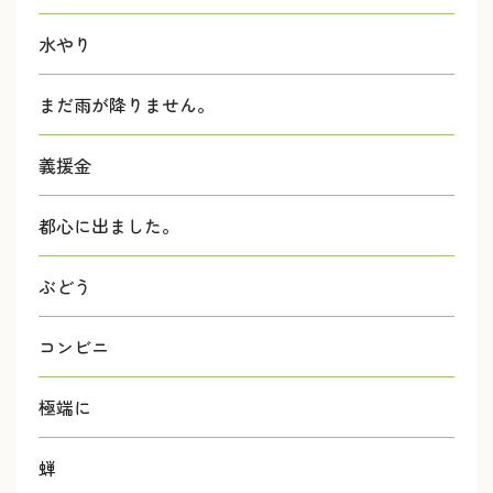
水やり
まだ雨が降りません。
義援金
都心に出ました。
ぶどう
コンビニ
極端に
蝉