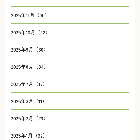
2025年11月（30）
2025年10月（32）
2025年9月（30）
2025年8月（34）
2025年7月（17）
2025年3月（11）
2025年2月（29）
2025年1月（32）