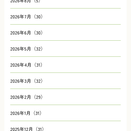
2026年8月（5）
2026年7月（30）
2026年6月（30）
2026年5月（32）
2026年4月（31）
2026年3月（32）
2026年2月（29）
2026年1月（31）
2025年12月（31）