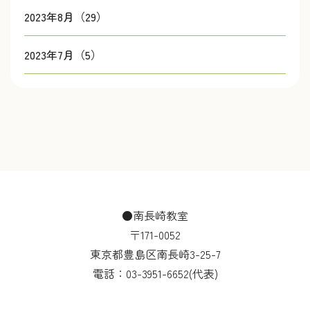
2023年8月（29）
2023年7月（5）
●南長崎教室
〒171-0052
東京都豊島区南長崎3-25-7
電話：
03-3951-6652
(代表)