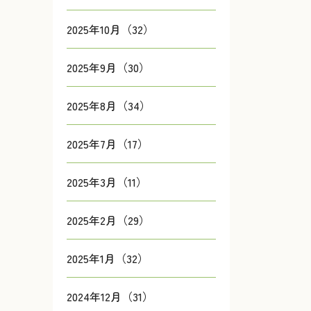
2025年10月（32）
2025年9月（30）
2025年8月（34）
2025年7月（17）
2025年3月（11）
2025年2月（29）
2025年1月（32）
2024年12月（31）