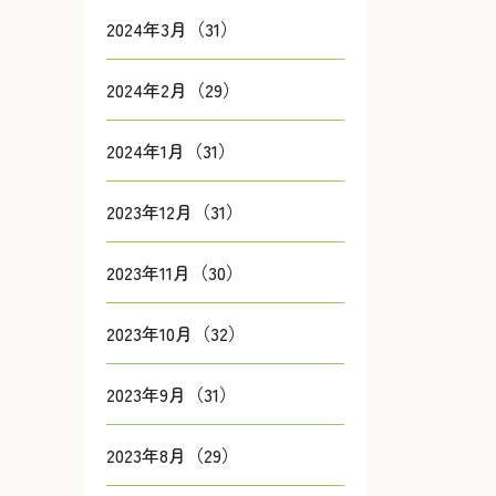
2024年3月（31）
2024年2月（29）
2024年1月（31）
2023年12月（31）
2023年11月（30）
2023年10月（32）
2023年9月（31）
2023年8月（29）