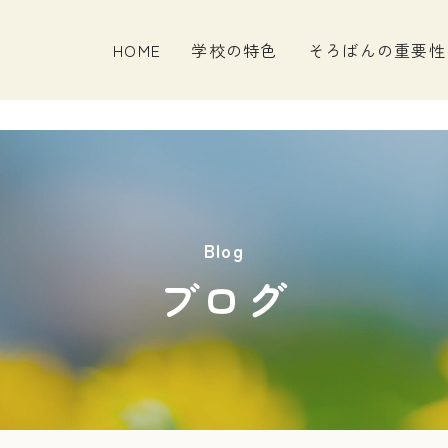
HOME
学校の特色
そろばんの重要性
Blog
ブログ