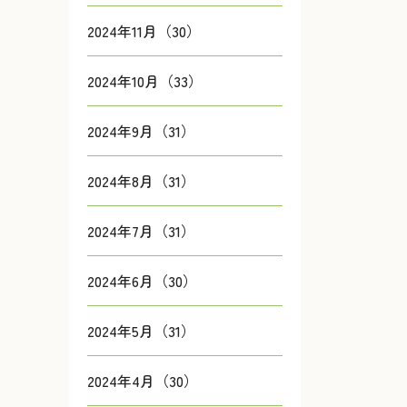
2024年11月（30）
2024年10月（33）
2024年9月（31）
2024年8月（31）
2024年7月（31）
2024年6月（30）
2024年5月（31）
2024年4月（30）