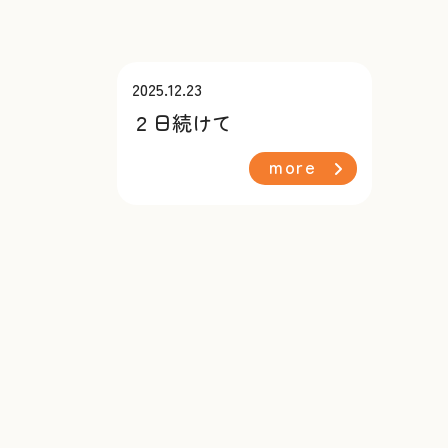
2025.12.23
２日続けて
more