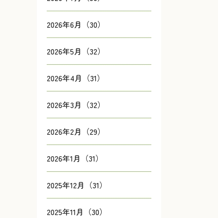
2026年6月（30）
2026年5月（32）
2026年4月（31）
2026年3月（32）
2026年2月（29）
2026年1月（31）
2025年12月（31）
2025年11月（30）