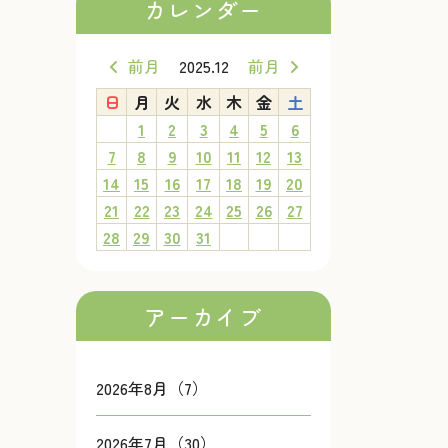
カレンダー
前月
2025.12
前月
日
月
火
水
木
金
土
1
2
3
4
5
6
7
8
9
10
11
12
13
14
15
16
17
18
19
20
21
22
23
24
25
26
27
28
29
30
31
アーカイブ
2026年8月（7）
2026年7月（30）