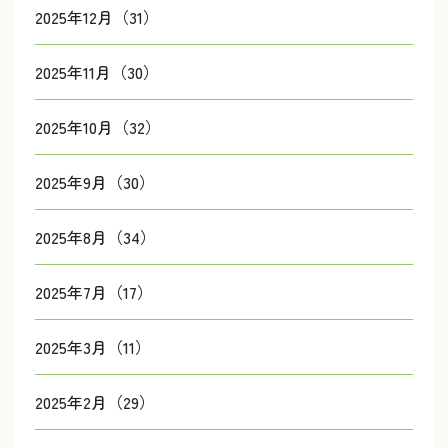
2025年12月（31）
2025年11月（30）
2025年10月（32）
2025年9月（30）
2025年8月（34）
2025年7月（17）
2025年3月（11）
2025年2月（29）