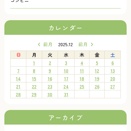
コンビニ
カレンダー
前月
2025.12
前月
日
月
火
水
木
金
土
1
2
3
4
5
6
7
8
9
10
11
12
13
14
15
16
17
18
19
20
21
22
23
24
25
26
27
28
29
30
31
アーカイブ