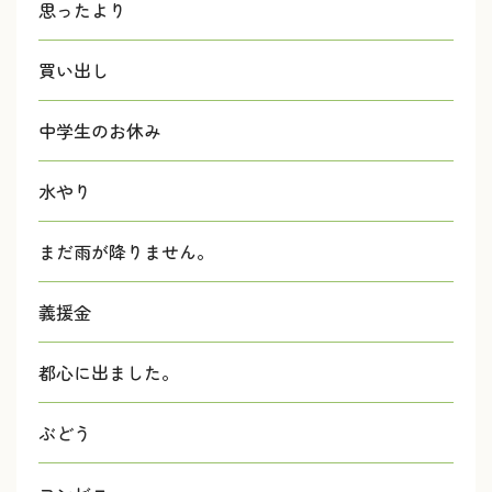
思ったより
買い出し
中学生のお休み
水やり
まだ雨が降りません。
義援金
都心に出ました。
ぶどう