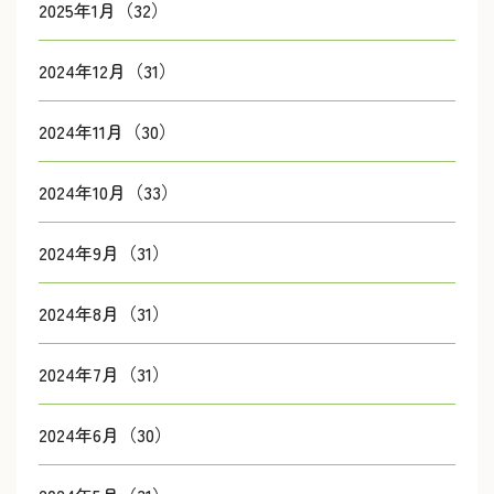
2025年1月（32）
2024年12月（31）
2024年11月（30）
2024年10月（33）
2024年9月（31）
2024年8月（31）
2024年7月（31）
2024年6月（30）