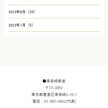
2023年8月（29）
2023年7月（5）
●南長崎教室
〒171-0052
東京都豊島区南長崎3-25-7
電話：
03-3951-6652
(代表)