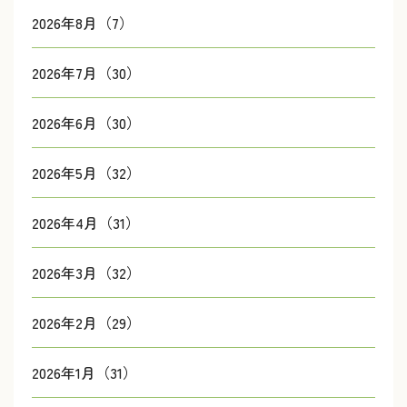
2026年8月（7）
2026年7月（30）
2026年6月（30）
2026年5月（32）
2026年4月（31）
2026年3月（32）
2026年2月（29）
2026年1月（31）