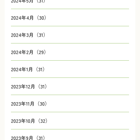
2024年5月（31）
2024年4月（30）
2024年3月（31）
2024年2月（29）
2024年1月（31）
2023年12月（31）
2023年11月（30）
2023年10月（32）
2023年9月（31）