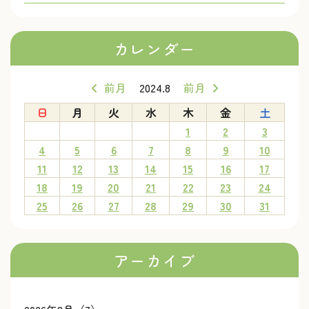
カレンダー
前月
2024.8
前月
日
月
火
水
木
金
土
1
2
3
4
5
6
7
8
9
10
11
12
13
14
15
16
17
18
19
20
21
22
23
24
25
26
27
28
29
30
31
アーカイブ