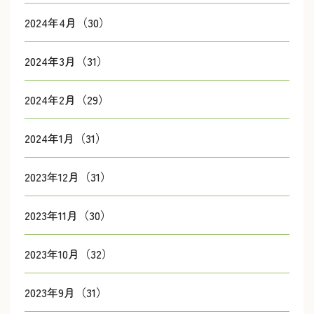
2024年4月（30）
2024年3月（31）
2024年2月（29）
2024年1月（31）
2023年12月（31）
2023年11月（30）
2023年10月（32）
2023年9月（31）