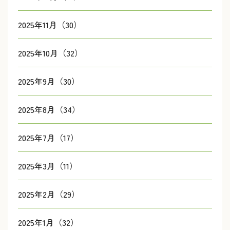
2025年11月（30）
2025年10月（32）
2025年9月（30）
2025年8月（34）
2025年7月（17）
2025年3月（11）
2025年2月（29）
2025年1月（32）