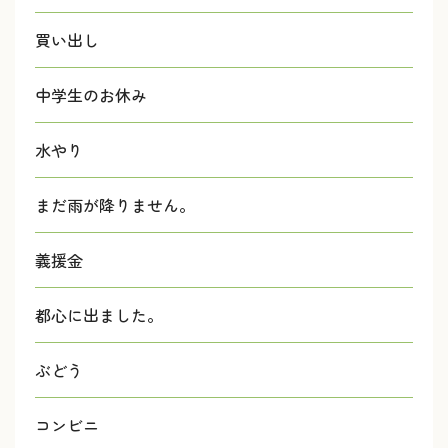
買い出し
中学生のお休み
水やり
まだ雨が降りません。
義援金
都心に出ました。
ぶどう
コンビニ