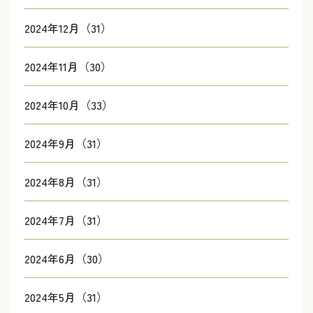
2024年12月（31）
2024年11月（30）
2024年10月（33）
2024年9月（31）
2024年8月（31）
2024年7月（31）
2024年6月（30）
2024年5月（31）