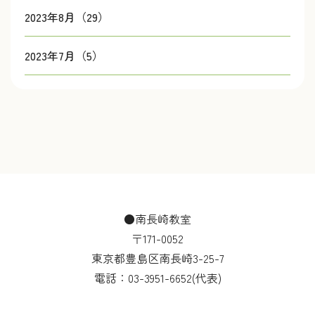
2023年8月（29）
2023年7月（5）
●南長崎教室
〒171-0052
東京都豊島区南長崎3-25-7
電話：
03-3951-6652
(代表)