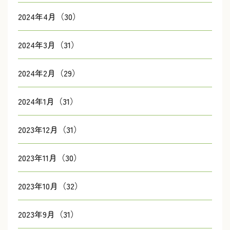
2024年4月（30）
2024年3月（31）
2024年2月（29）
2024年1月（31）
2023年12月（31）
2023年11月（30）
2023年10月（32）
2023年9月（31）