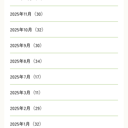
2025年11月（30）
2025年10月（32）
2025年9月（30）
2025年8月（34）
2025年7月（17）
2025年3月（11）
2025年2月（29）
2025年1月（32）