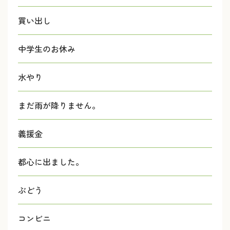
買い出し
中学生のお休み
水やり
まだ雨が降りません。
義援金
都心に出ました。
ぶどう
コンビニ