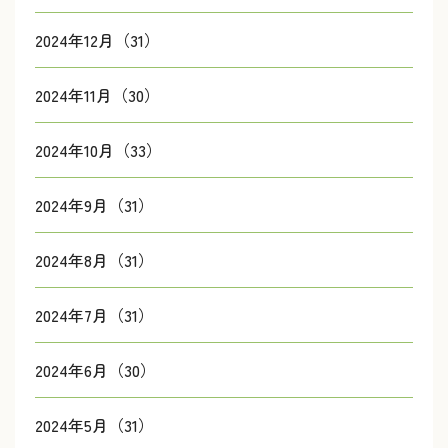
2024年12月（31）
2024年11月（30）
2024年10月（33）
2024年9月（31）
2024年8月（31）
2024年7月（31）
2024年6月（30）
2024年5月（31）