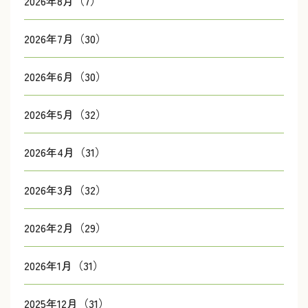
2026年8月（7）
2026年7月（30）
2026年6月（30）
2026年5月（32）
2026年4月（31）
2026年3月（32）
2026年2月（29）
2026年1月（31）
2025年12月（31）