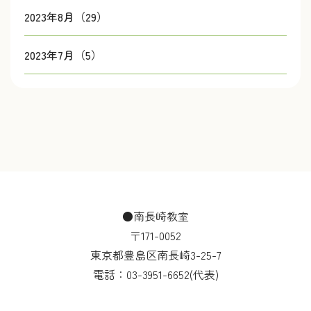
2023年8月（29）
2023年7月（5）
●南長崎教室
〒171-0052
東京都豊島区南長崎3-25-7
電話：
03-3951-6652
(代表)