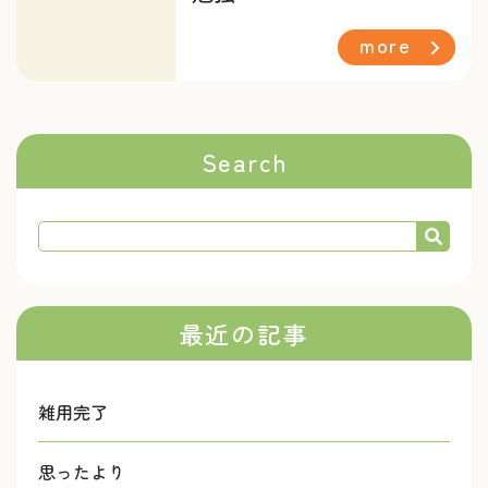
more
Search
最近の記事
雑用完了
思ったより