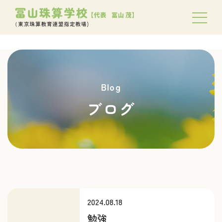
Blog
ブログ
2024.08.18
勉強