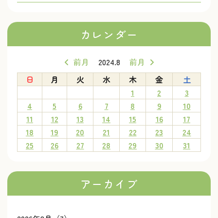
カレンダー
前月
2024.8
前月
日
月
火
水
木
金
土
1
2
3
4
5
6
7
8
9
10
11
12
13
14
15
16
17
18
19
20
21
22
23
24
25
26
27
28
29
30
31
アーカイブ