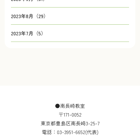
2023年8月（29）
2023年7月（5）
●南長崎教室
〒171-0052
東京都豊島区南長崎3-25-7
電話：
03-3951-6652
(代表)