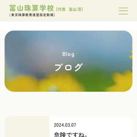
Blog
ブログ
2024.03.07
危険ですね。