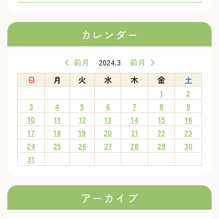
カレンダー
前月
2024.3
前月
日
月
火
水
木
金
土
1
2
3
4
5
6
7
8
9
10
11
12
13
14
15
16
17
18
19
20
21
22
23
24
25
26
27
28
29
30
31
アーカイブ