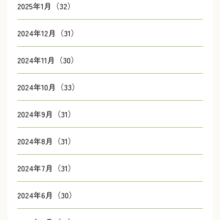
2025年1月（32）
2024年12月（31）
2024年11月（30）
2024年10月（33）
2024年9月（31）
2024年8月（31）
2024年7月（31）
2024年6月（30）