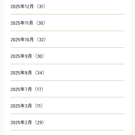
2025年12月（31）
2025年11月（30）
2025年10月（32）
2025年9月（30）
2025年8月（34）
2025年7月（17）
2025年3月（11）
2025年2月（29）