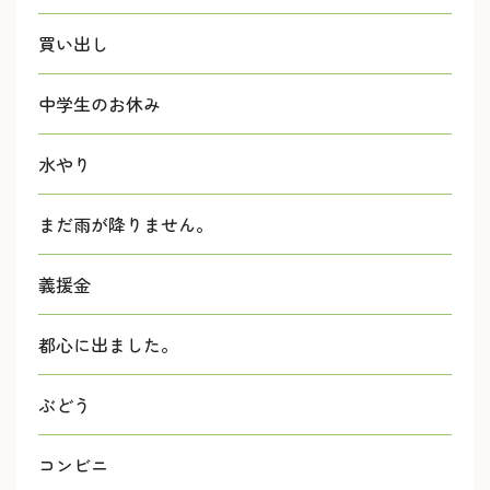
買い出し
中学生のお休み
水やり
まだ雨が降りません。
義援金
都心に出ました。
ぶどう
コンビニ