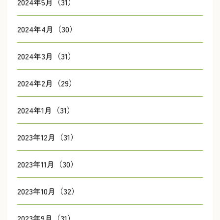
2024年5月（31）
2024年4月（30）
2024年3月（31）
2024年2月（29）
2024年1月（31）
2023年12月（31）
2023年11月（30）
2023年10月（32）
2023年9月（31）