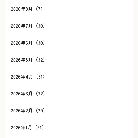
2026年8月（7）
2026年7月（30）
2026年6月（30）
2026年5月（32）
2026年4月（31）
2026年3月（32）
2026年2月（29）
2026年1月（31）