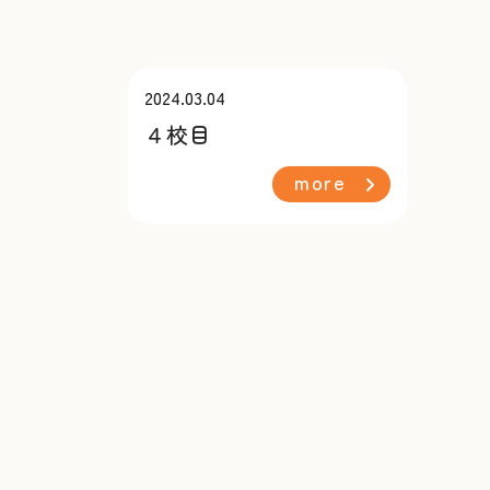
2024.03.04
４校目
more