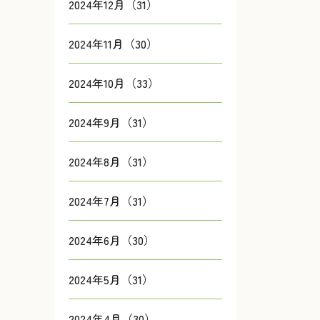
2024年12月（31）
2024年11月（30）
2024年10月（33）
2024年9月（31）
2024年8月（31）
2024年7月（31）
2024年6月（30）
2024年5月（31）
2024年4月（30）