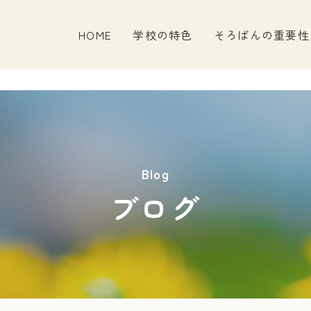
HOME
学校の特色
そろばんの重要性
Blog
ブログ