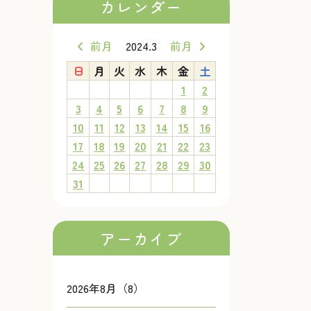
カレンダー
前月
2024.3
前月
日
月
火
水
木
金
土
1
2
3
4
5
6
7
8
9
10
11
12
13
14
15
16
17
18
19
20
21
22
23
24
25
26
27
28
29
30
31
アーカイブ
2026年8月（8）