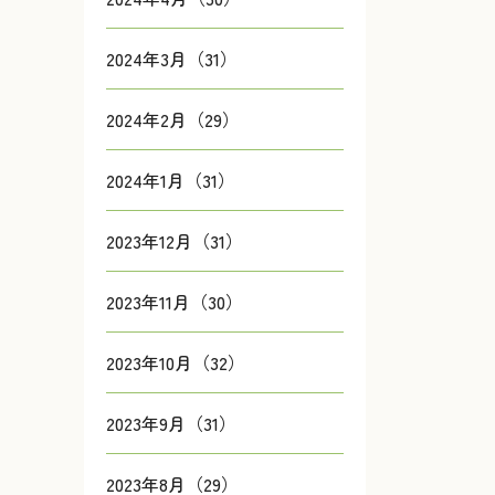
2024年3月（31）
2024年2月（29）
2024年1月（31）
2023年12月（31）
2023年11月（30）
2023年10月（32）
2023年9月（31）
2023年8月（29）