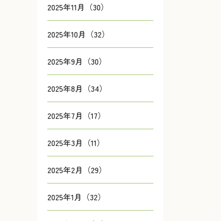
2025年11月（30）
2025年10月（32）
2025年9月（30）
2025年8月（34）
2025年7月（17）
2025年3月（11）
2025年2月（29）
2025年1月（32）