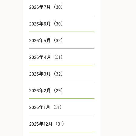
2026年7月（30）
2026年6月（30）
2026年5月（32）
2026年4月（31）
2026年3月（32）
2026年2月（29）
2026年1月（31）
2025年12月（31）