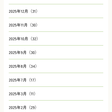
2025年12月（31）
2025年11月（30）
2025年10月（32）
2025年9月（30）
2025年8月（34）
2025年7月（17）
2025年3月（11）
2025年2月（29）