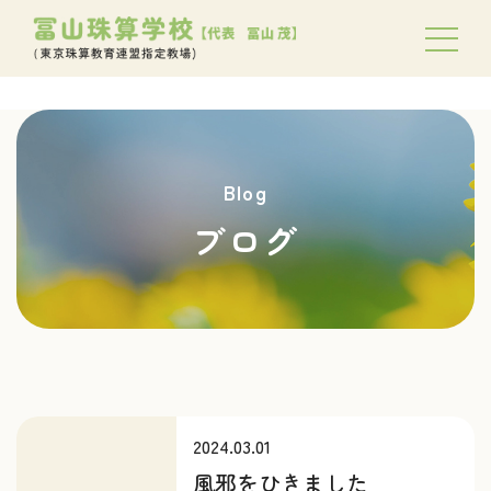
Blog
ブログ
2024.03.01
風邪をひきました