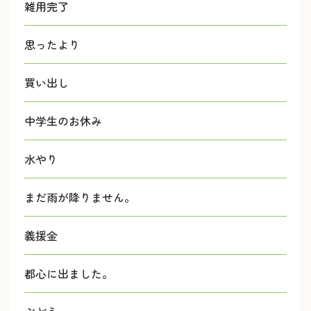
雑用完了
思ったより
買い出し
中学生のお休み
水やり
まだ雨が降りません。
義援金
都心に出ました。