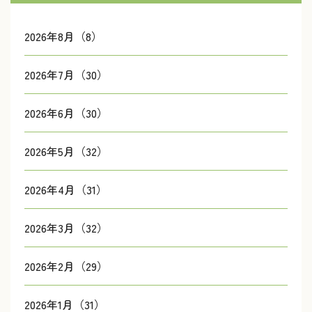
2026年8月（8）
2026年7月（30）
2026年6月（30）
2026年5月（32）
2026年4月（31）
2026年3月（32）
2026年2月（29）
2026年1月（31）