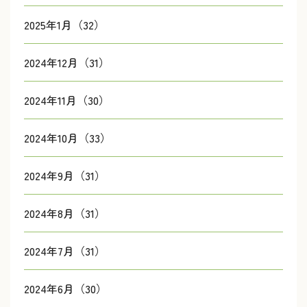
2025年1月（32）
2024年12月（31）
2024年11月（30）
2024年10月（33）
2024年9月（31）
2024年8月（31）
2024年7月（31）
2024年6月（30）