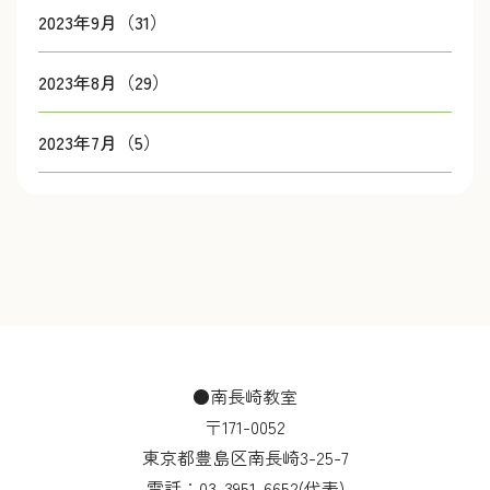
2023年9月（31）
2023年8月（29）
2023年7月（5）
●南長崎教室
〒171-0052
東京都豊島区南長崎3-25-7
電話：
03-3951-6652
(代表)