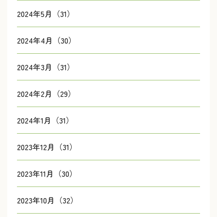
2024年5月（31）
2024年4月（30）
2024年3月（31）
2024年2月（29）
2024年1月（31）
2023年12月（31）
2023年11月（30）
2023年10月（32）