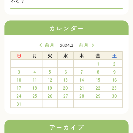
ぶどう
カレンダー
前月
2024.3
前月
日
月
火
水
木
金
土
1
2
3
4
5
6
7
8
9
10
11
12
13
14
15
16
17
18
19
20
21
22
23
24
25
26
27
28
29
30
31
アーカイブ