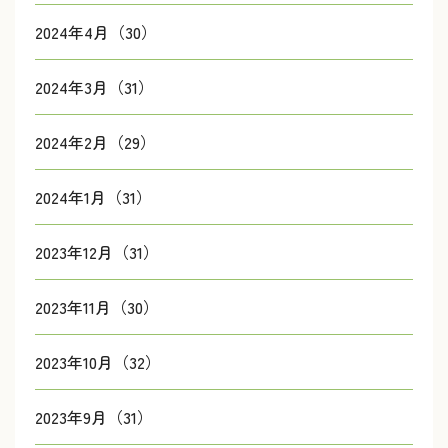
2024年4月（30）
2024年3月（31）
2024年2月（29）
2024年1月（31）
2023年12月（31）
2023年11月（30）
2023年10月（32）
2023年9月（31）