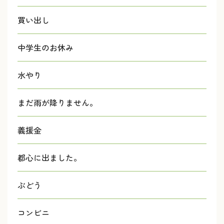
買い出し
中学生のお休み
水やり
まだ雨が降りません。
義援金
都心に出ました。
ぶどう
コンビニ