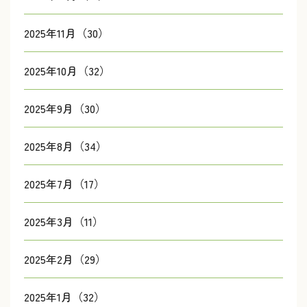
2025年11月（30）
2025年10月（32）
2025年9月（30）
2025年8月（34）
2025年7月（17）
2025年3月（11）
2025年2月（29）
2025年1月（32）