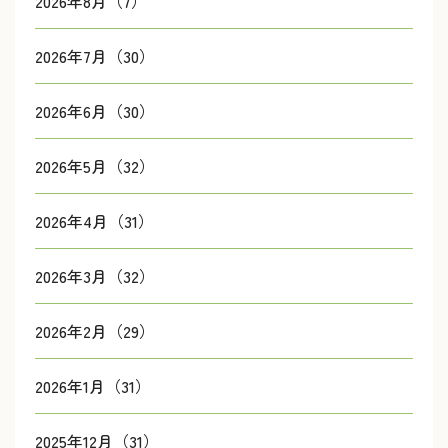
2026年8月（7）
2026年7月（30）
2026年6月（30）
2026年5月（32）
2026年4月（31）
2026年3月（32）
2026年2月（29）
2026年1月（31）
2025年12月（31）