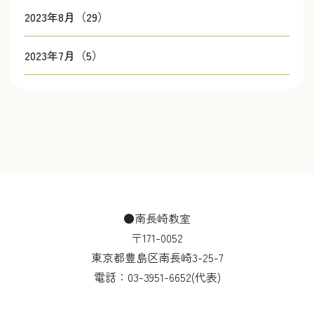
2023年8月（29）
2023年7月（5）
●南長崎教室
〒171-0052
東京都豊島区南長崎3-25-7
電話：
03-3951-6652
(代表)