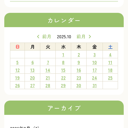
カレンダー
前月
2025.10
前月
日
月
火
水
木
金
土
1
2
3
4
5
6
7
8
9
10
11
12
13
14
15
16
17
18
19
20
21
22
23
24
25
26
27
28
29
30
31
アーカイブ