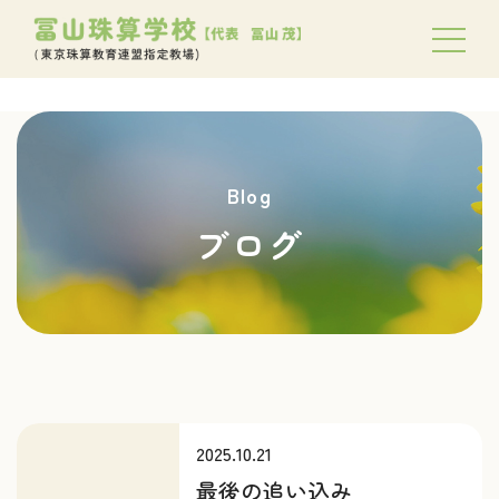
Blog
ブログ
2025.10.21
最後の追い込み