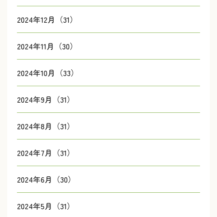
2024年12月（31）
2024年11月（30）
2024年10月（33）
2024年9月（31）
2024年8月（31）
2024年7月（31）
2024年6月（30）
2024年5月（31）