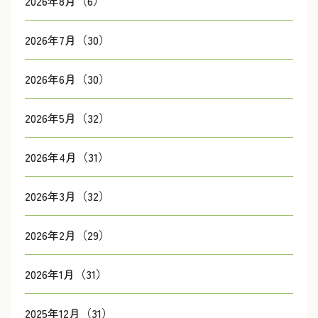
2026年8月（6）
2026年7月（30）
2026年6月（30）
2026年5月（32）
2026年4月（31）
2026年3月（32）
2026年2月（29）
2026年1月（31）
2025年12月（31）