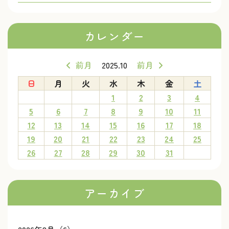
カレンダー
前月
2025.10
前月
日
月
火
水
木
金
土
1
2
3
4
5
6
7
8
9
10
11
12
13
14
15
16
17
18
19
20
21
22
23
24
25
26
27
28
29
30
31
アーカイブ