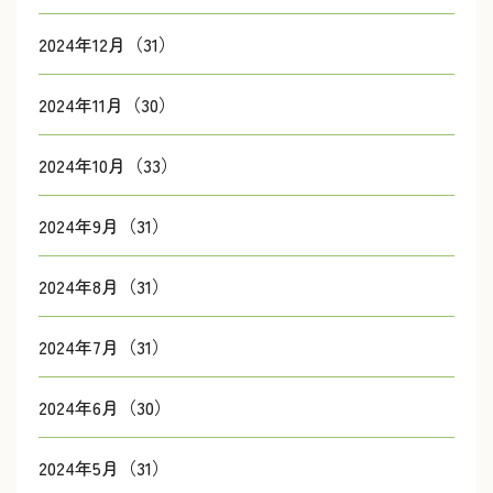
2024年12月（31）
2024年11月（30）
2024年10月（33）
2024年9月（31）
2024年8月（31）
2024年7月（31）
2024年6月（30）
2024年5月（31）