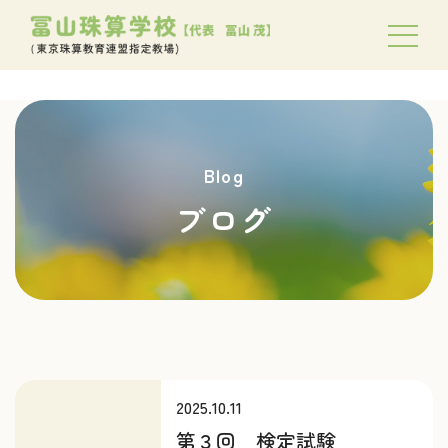
Blog
ブログ
2025.10.11
第３回 検定試験