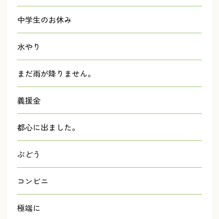
中学生のお休み
水やり
まだ雨が降りません。
義援金
都心に出ました。
ぶどう
コンビニ
極端に