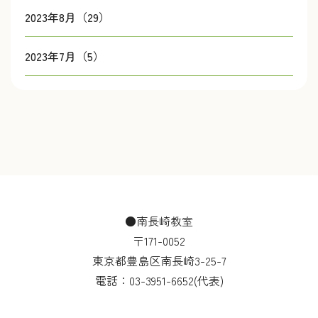
2023年8月（29）
2023年7月（5）
●南長崎教室
〒171-0052
東京都豊島区南長崎3-25-7
電話：
03-3951-6652
(代表)