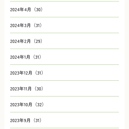
2024年4月（30）
2024年3月（31）
2024年2月（29）
2024年1月（31）
2023年12月（31）
2023年11月（30）
2023年10月（32）
2023年9月（31）