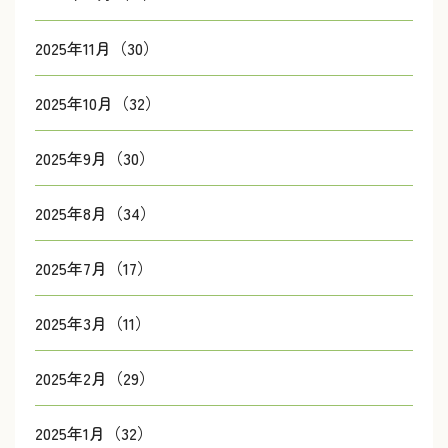
2025年11月（30）
2025年10月（32）
2025年9月（30）
2025年8月（34）
2025年7月（17）
2025年3月（11）
2025年2月（29）
2025年1月（32）