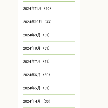
2024年11月（30）
2024年10月（33）
2024年9月（31）
2024年8月（31）
2024年7月（31）
2024年6月（30）
2024年5月（31）
2024年4月（30）