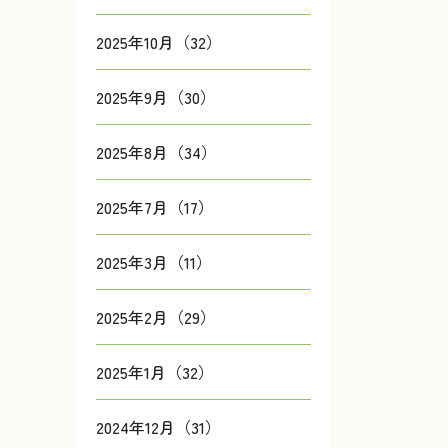
2025年10月（32）
2025年9月（30）
2025年8月（34）
2025年7月（17）
2025年3月（11）
2025年2月（29）
2025年1月（32）
2024年12月（31）