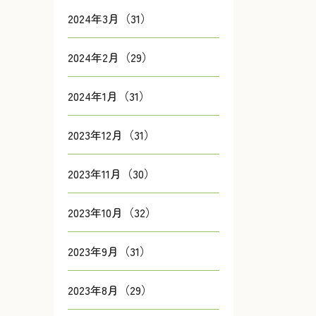
2024年3月（31）
2024年2月（29）
2024年1月（31）
2023年12月（31）
2023年11月（30）
2023年10月（32）
2023年9月（31）
2023年8月（29）