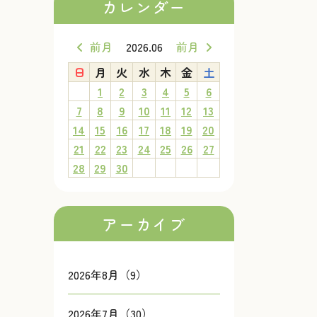
カレンダー
前月
2026.06
前月
日
月
火
水
木
金
土
1
2
3
4
5
6
7
8
9
10
11
12
13
14
15
16
17
18
19
20
21
22
23
24
25
26
27
28
29
30
アーカイブ
2026年8月（9）
2026年7月（30）