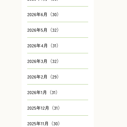
2026年6月（30）
2026年5月（32）
2026年4月（31）
2026年3月（32）
2026年2月（29）
2026年1月（31）
2025年12月（31）
2025年11月（30）