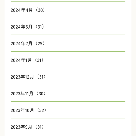
2024年4月（30）
2024年3月（31）
2024年2月（29）
2024年1月（31）
2023年12月（31）
2023年11月（30）
2023年10月（32）
2023年9月（31）