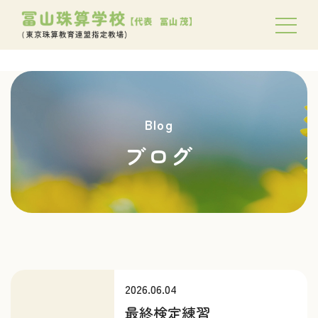
Blog
ブログ
2026.06.04
最終検定練習