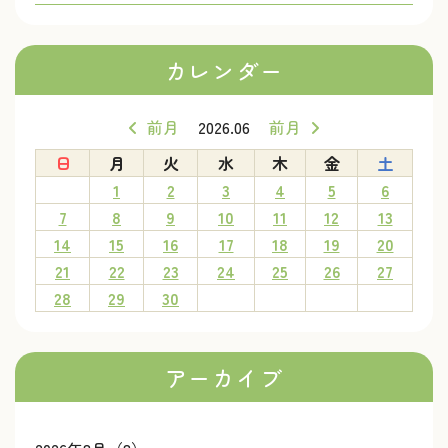
カレンダー
前月
2026.06
前月
日
月
火
水
木
金
土
1
2
3
4
5
6
7
8
9
10
11
12
13
14
15
16
17
18
19
20
21
22
23
24
25
26
27
28
29
30
アーカイブ