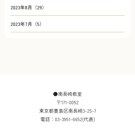
2023年8月（29）
2023年7月（5）
●南長崎教室
〒171-0052
東京都豊島区南長崎3-25-7
電話：
03-3951-6652
(代表)