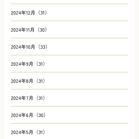
2024年12月（31）
2024年11月（30）
2024年10月（33）
2024年9月（31）
2024年8月（31）
2024年7月（31）
2024年6月（30）
2024年5月（31）