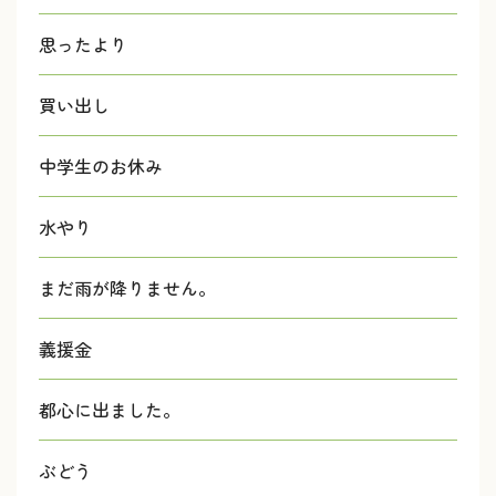
思ったより
買い出し
中学生のお休み
水やり
まだ雨が降りません。
義援金
都心に出ました。
ぶどう