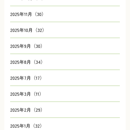
2025年11月（30）
2025年10月（32）
2025年9月（30）
2025年8月（34）
2025年7月（17）
2025年3月（11）
2025年2月（29）
2025年1月（32）