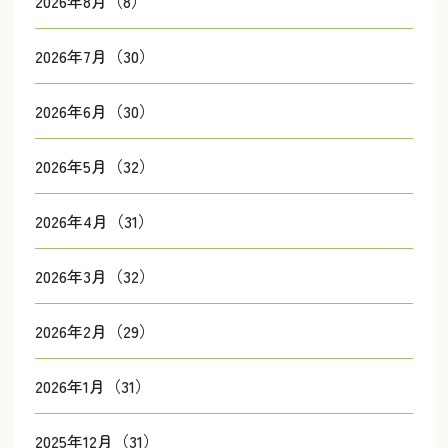
2026年8月（8）
2026年7月（30）
2026年6月（30）
2026年5月（32）
2026年4月（31）
2026年3月（32）
2026年2月（29）
2026年1月（31）
2025年12月（31）