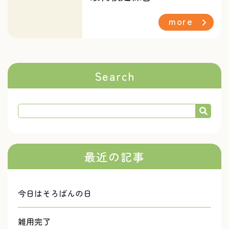
more
Search
最近の記事
今日はそろばんの日
雑用完了