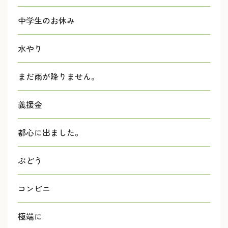
中学生のお休み
水やり
まだ雨が降りません。
義援金
都心に出ました。
ぶどう
コンビニ
極端に