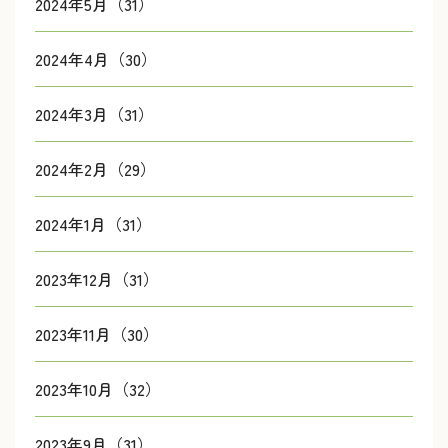
2024年5月（31）
2024年4月（30）
2024年3月（31）
2024年2月（29）
2024年1月（31）
2023年12月（31）
2023年11月（30）
2023年10月（32）
2023年9月（31）