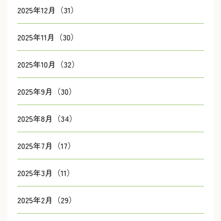
2025年12月（31）
2025年11月（30）
2025年10月（32）
2025年9月（30）
2025年8月（34）
2025年7月（17）
2025年3月（11）
2025年2月（29）