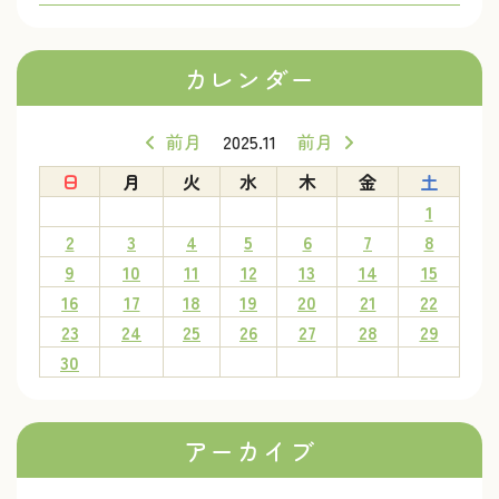
カレンダー
前月
2025.11
前月
日
月
火
水
木
金
土
1
2
3
4
5
6
7
8
9
10
11
12
13
14
15
16
17
18
19
20
21
22
23
24
25
26
27
28
29
30
アーカイブ