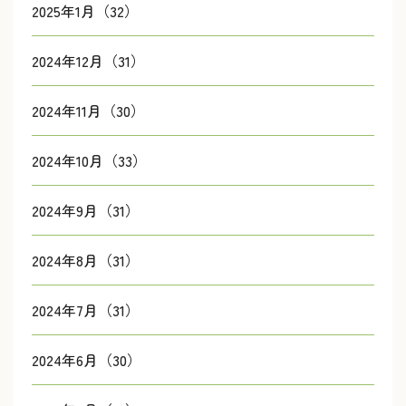
2025年1月（32）
2024年12月（31）
2024年11月（30）
2024年10月（33）
2024年9月（31）
2024年8月（31）
2024年7月（31）
2024年6月（30）