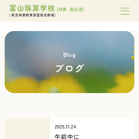
Blog
ブログ
2025.11.24
午前中に