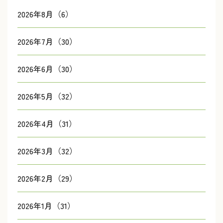
2026年8月（6）
2026年7月（30）
2026年6月（30）
2026年5月（32）
2026年4月（31）
2026年3月（32）
2026年2月（29）
2026年1月（31）