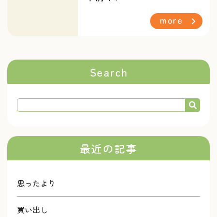
more
Search
最近の記事
思ったより
買い出し