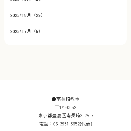
2023年8月（29）
2023年7月（5）
●南長崎教室
〒171-0052
東京都豊島区南長崎3-25-7
電話：
03-3951-6652
(代表)