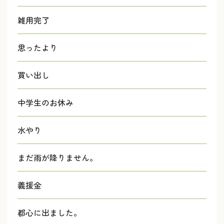
雑用完了
思ったより
買い出し
中学生のお休み
水やり
まだ雨が降りません。
義援金
都心に出ました。