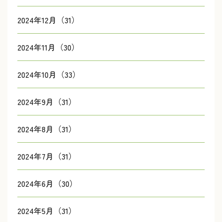
2024年12月（31）
2024年11月（30）
2024年10月（33）
2024年9月（31）
2024年8月（31）
2024年7月（31）
2024年6月（30）
2024年5月（31）