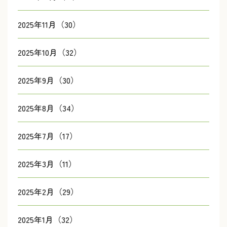
2025年11月（30）
2025年10月（32）
2025年9月（30）
2025年8月（34）
2025年7月（17）
2025年3月（11）
2025年2月（29）
2025年1月（32）