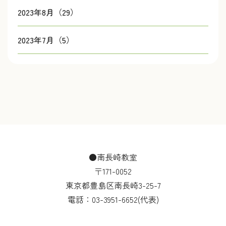
2023年8月（29）
2023年7月（5）
●南長崎教室
〒171-0052
東京都豊島区南長崎3-25-7
電話：
03-3951-6652
(代表)