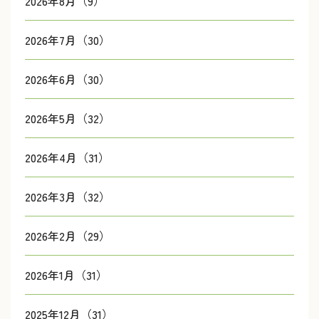
2026年8月（9）
2026年7月（30）
2026年6月（30）
2026年5月（32）
2026年4月（31）
2026年3月（32）
2026年2月（29）
2026年1月（31）
2025年12月（31）