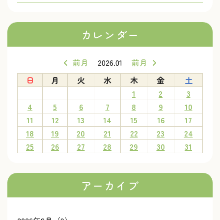
カレンダー
前月
2026.01
前月
日
月
火
水
木
金
土
1
2
3
4
5
6
7
8
9
10
11
12
13
14
15
16
17
18
19
20
21
22
23
24
25
26
27
28
29
30
31
アーカイブ