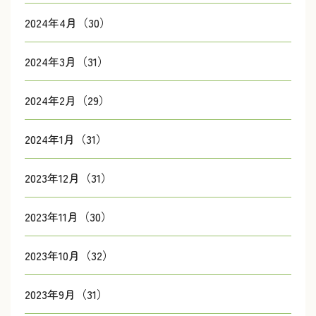
2024年4月（30）
2024年3月（31）
2024年2月（29）
2024年1月（31）
2023年12月（31）
2023年11月（30）
2023年10月（32）
2023年9月（31）