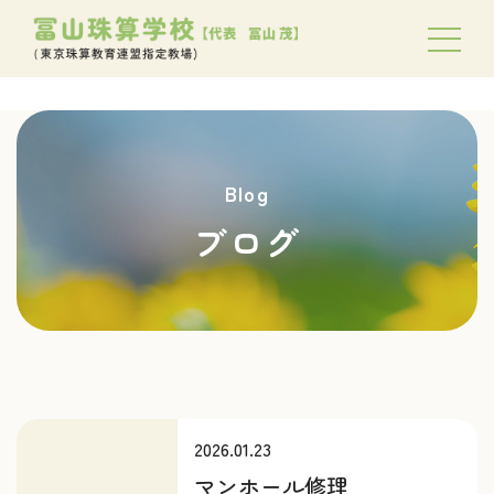
Blog
ブログ
2026.01.23
マンホール修理