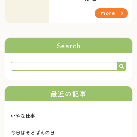
more
Search
最近の記事
いやな仕事
今日はそろばんの日