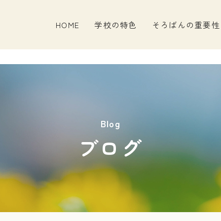
HOME
学校の特色
そろばんの重要性
Blog
ブログ