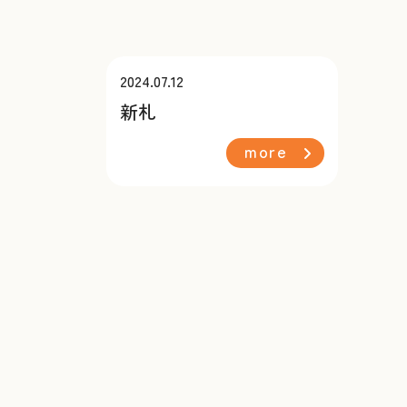
2024.07.12
新札
more