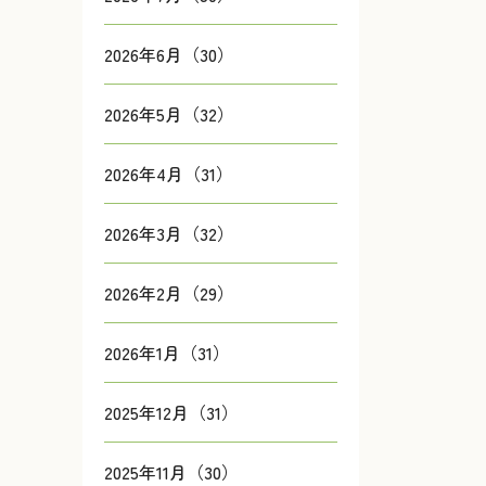
2026年6月（30）
2026年5月（32）
2026年4月（31）
2026年3月（32）
2026年2月（29）
2026年1月（31）
2025年12月（31）
2025年11月（30）