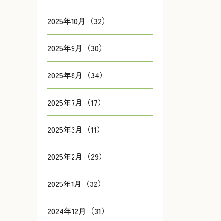
2025年10月（32）
2025年9月（30）
2025年8月（34）
2025年7月（17）
2025年3月（11）
2025年2月（29）
2025年1月（32）
2024年12月（31）