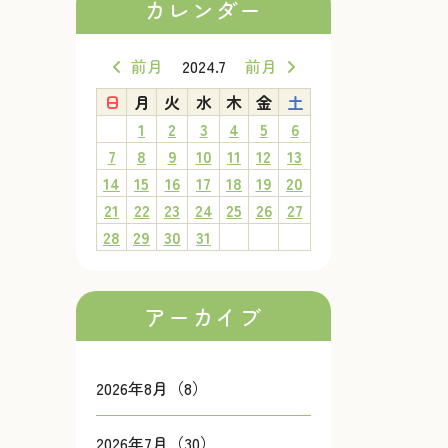
カレンダー
前月
2024.7
前月
日
月
火
水
木
金
土
1
2
3
4
5
6
7
8
9
10
11
12
13
14
15
16
17
18
19
20
21
22
23
24
25
26
27
28
29
30
31
アーカイブ
2026年8月（8）
2026年7月（30）