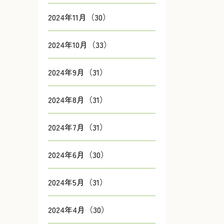
2024年11月（30）
2024年10月（33）
2024年9月（31）
2024年8月（31）
2024年7月（31）
2024年6月（30）
2024年5月（31）
2024年4月（30）