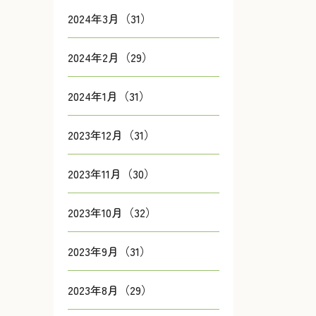
2024年3月（31）
2024年2月（29）
2024年1月（31）
2023年12月（31）
2023年11月（30）
2023年10月（32）
2023年9月（31）
2023年8月（29）