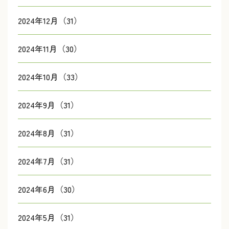
2024年12月（31）
2024年11月（30）
2024年10月（33）
2024年9月（31）
2024年8月（31）
2024年7月（31）
2024年6月（30）
2024年5月（31）