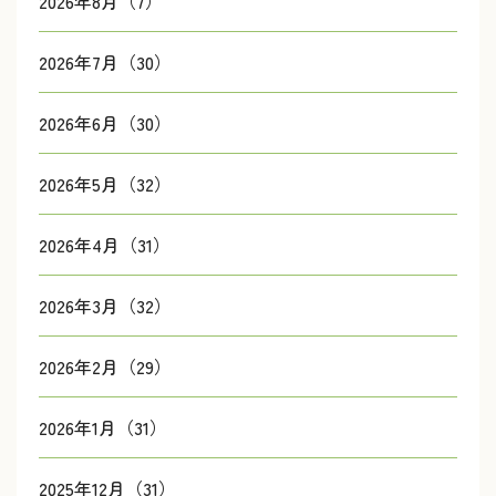
2026年8月（7）
2026年7月（30）
2026年6月（30）
2026年5月（32）
2026年4月（31）
2026年3月（32）
2026年2月（29）
2026年1月（31）
2025年12月（31）