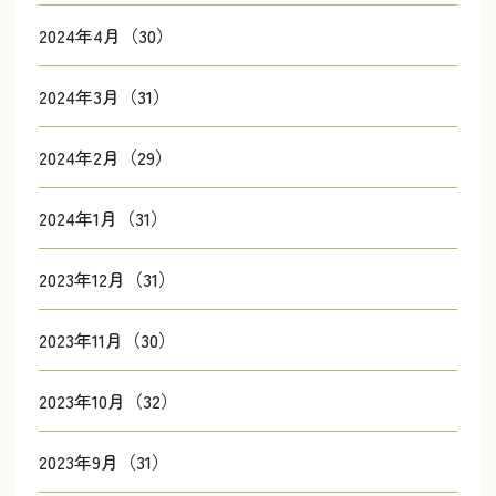
2024年4月（30）
2024年3月（31）
2024年2月（29）
2024年1月（31）
2023年12月（31）
2023年11月（30）
2023年10月（32）
2023年9月（31）