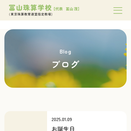
Blog
ブログ
2025.01.09
お誕生日