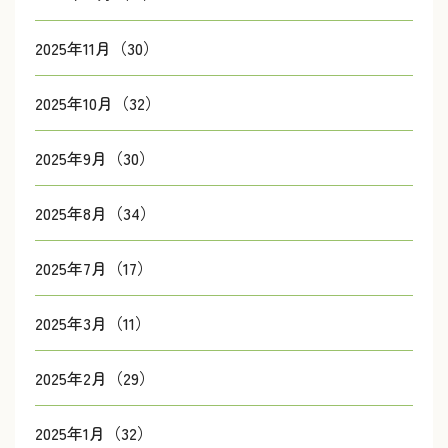
2025年11月（30）
2025年10月（32）
2025年9月（30）
2025年8月（34）
2025年7月（17）
2025年3月（11）
2025年2月（29）
2025年1月（32）