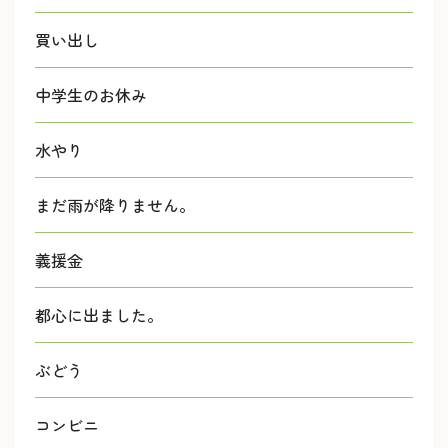
買い出し
中学生のお休み
水やり
まだ雨が降りません。
義援金
都心に出ました。
ぶどう
コンビニ