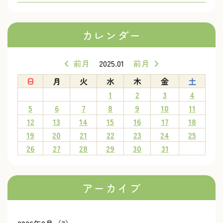
カレンダー
前月
2025.01
前月
日
月
火
水
木
金
土
1
2
3
4
5
6
7
8
9
10
11
12
13
14
15
16
17
18
19
20
21
22
23
24
25
26
27
28
29
30
31
アーカイブ