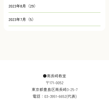
2023年8月（29）
2023年7月（5）
●南長崎教室
〒171-0052
東京都豊島区南長崎3-25-7
電話：
03-3951-6652
(代表)