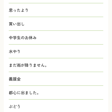
思ったより
買い出し
中学生のお休み
水やり
まだ雨が降りません。
義援金
都心に出ました。
ぶどう