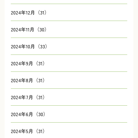
2024年12月（31）
2024年11月（30）
2024年10月（33）
2024年9月（31）
2024年8月（31）
2024年7月（31）
2024年6月（30）
2024年5月（31）