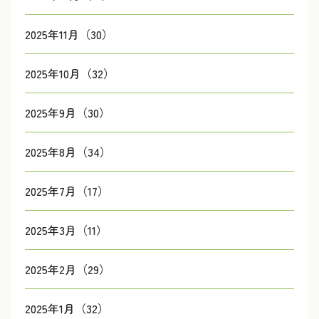
2025年11月（30）
2025年10月（32）
2025年9月（30）
2025年8月（34）
2025年7月（17）
2025年3月（11）
2025年2月（29）
2025年1月（32）