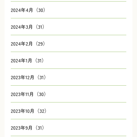
2024年4月（30）
2024年3月（31）
2024年2月（29）
2024年1月（31）
2023年12月（31）
2023年11月（30）
2023年10月（32）
2023年9月（31）