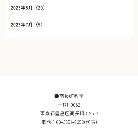
2023年8月（29）
2023年7月（5）
●南長崎教室
〒171-0052
東京都豊島区南長崎3-25-7
電話：
03-3951-6652
(代表)