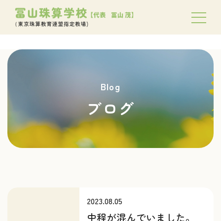
Blog
ブログ
2023.08.05
中程が混んでいました。