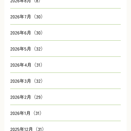
2026年8月（8）
2026年7月（30）
2026年6月（30）
2026年5月（32）
2026年4月（31）
2026年3月（32）
2026年2月（29）
2026年1月（31）
2025年12月（31）